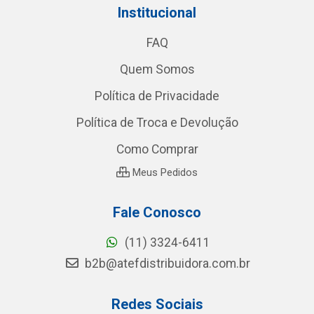
Institucional
FAQ
Quem Somos
Política de Privacidade
Política de Troca e Devolução
Como Comprar
Meus Pedidos
Fale Conosco
(11) 3324-6411
b2b@atefdistribuidora.com.br
Redes Sociais