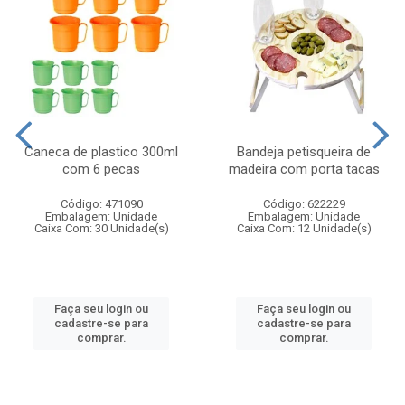
Caneca de plastico 300ml
Bandeja petisqueira de
com 6 pecas
madeira com porta tacas
Código: 471090
Código: 622229
Embalagem: Unidade
Embalagem: Unidade
Caixa Com: 30 Unidade(s)
Caixa Com: 12 Unidade(s)
Faça seu login ou
Faça seu login ou
cadastre-se para
cadastre-se para
comprar.
comprar.