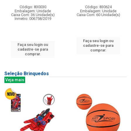
Código: 830030
Código: 830624
Embalagem: Unidade
Embalagem: Unidade
Caixa Com: 36 Unidade(s)
Caixa Com: 60 Unidade(s)
Inmetro: 006758/2019
Faça seu login ou
Faça seu login ou
cadastre-se para
cadastre-se para
comprar.
comprar.
Seleção Brinquedos
Veja mais