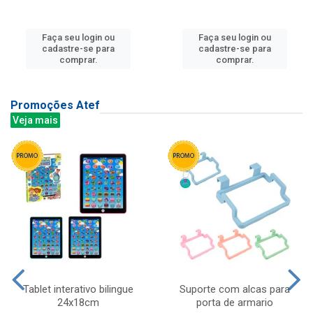
Faça seu login ou
Faça seu login ou
cadastre-se para
cadastre-se para
comprar.
comprar.
Promoções Atef
Veja mais
Tablet interativo bilingue
Suporte com alcas para
24x18cm
porta de armario