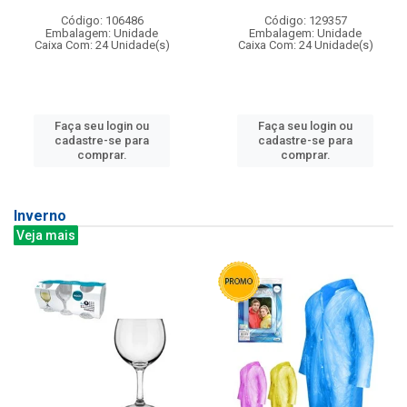
Código: 106486
Código: 129357
Embalagem: Unidade
Embalagem: Unidade
Caixa Com: 24 Unidade(s)
Caixa Com: 24 Unidade(s)
Faça seu login ou
Faça seu login ou
cadastre-se para
cadastre-se para
comprar.
comprar.
Inverno
Veja mais