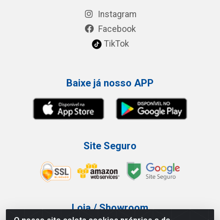
Instagram
Facebook
TikTok
Baixe já nosso APP
Site Seguro
Loja / Showroom