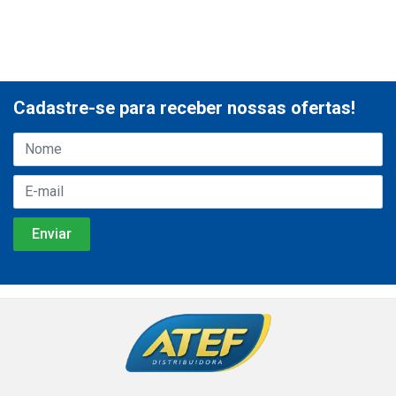
Cadastre-se para receber nossas ofertas!