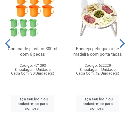
Caneca de plastico 300ml
Bandeja petisqueira de
com 6 pecas
madeira com porta tacas
Código: 471090
Código: 622229
Embalagem: Unidade
Embalagem: Unidade
Caixa Com: 30 Unidade(s)
Caixa Com: 12 Unidade(s)
Faça seu login ou
Faça seu login ou
cadastre-se para
cadastre-se para
comprar.
comprar.