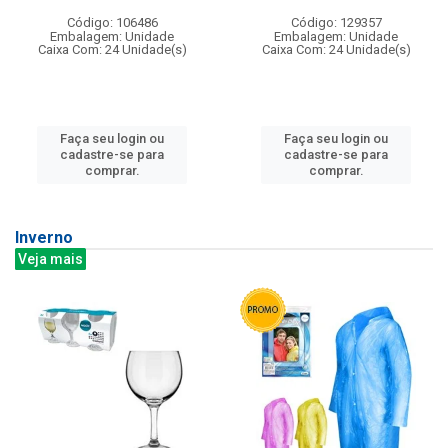
Código: 106486
Código: 129357
Embalagem: Unidade
Embalagem: Unidade
Caixa Com: 24 Unidade(s)
Caixa Com: 24 Unidade(s)
Faça seu login ou
Faça seu login ou
cadastre-se para
cadastre-se para
comprar.
comprar.
Inverno
Veja mais