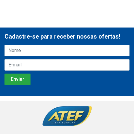
Cadastre-se para receber nossas ofertas!