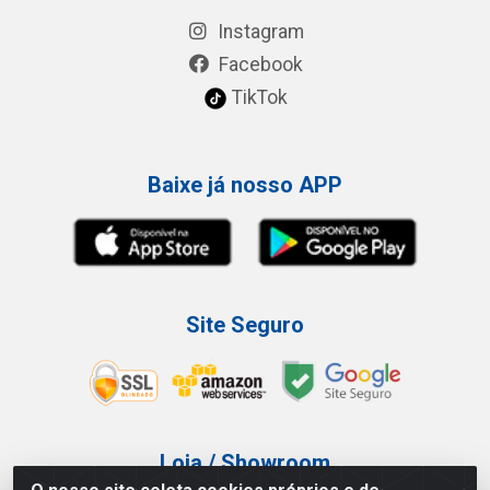
Instagram
Facebook
TikTok
Baixe já nosso APP
Site Seguro
Loja / Showroom