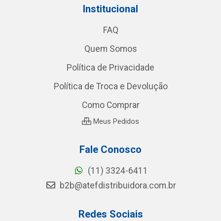
Institucional
FAQ
Quem Somos
Política de Privacidade
Política de Troca e Devolução
Como Comprar
Meus Pedidos
Fale Conosco
(11) 3324-6411
b2b@atefdistribuidora.com.br
Redes Sociais