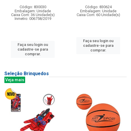
Código: 830030
Código: 830624
Embalagem: Unidade
Embalagem: Unidade
Caixa Com: 36 Unidade(s)
Caixa Com: 60 Unidade(s)
Inmetro: 006758/2019
Faça seu login ou
Faça seu login ou
cadastre-se para
cadastre-se para
comprar.
comprar.
Seleção Brinquedos
Veja mais