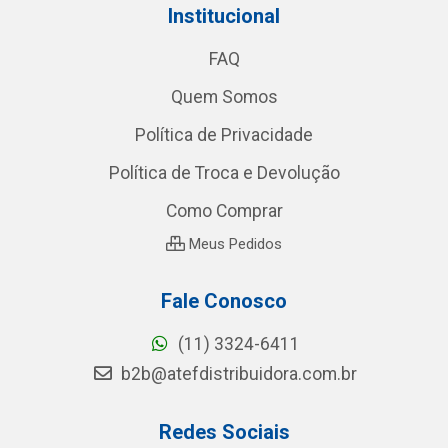
Institucional
FAQ
Quem Somos
Política de Privacidade
Política de Troca e Devolução
Como Comprar
Meus Pedidos
Fale Conosco
(11) 3324-6411
b2b@atefdistribuidora.com.br
Redes Sociais