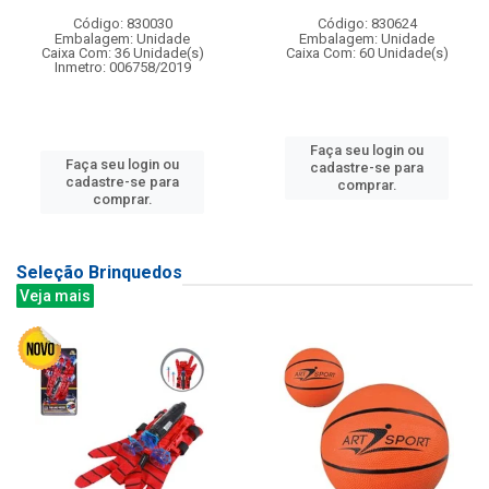
Código: 830030
Código: 830624
Embalagem: Unidade
Embalagem: Unidade
Caixa Com: 36 Unidade(s)
Caixa Com: 60 Unidade(s)
Inmetro: 006758/2019
Faça seu login ou
Faça seu login ou
cadastre-se para
cadastre-se para
comprar.
comprar.
Seleção Brinquedos
Veja mais