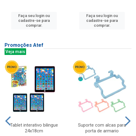
Faça seu login ou
Faça seu login ou
cadastre-se para
cadastre-se para
comprar.
comprar.
Promoções Atef
Veja mais
Tablet interativo bilingue
Suporte com alcas para
24x18cm
porta de armario