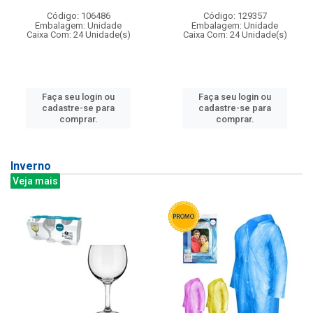
Código: 106486
Código: 129357
Embalagem: Unidade
Embalagem: Unidade
Caixa Com: 24 Unidade(s)
Caixa Com: 24 Unidade(s)
Faça seu login ou
Faça seu login ou
cadastre-se para
cadastre-se para
comprar.
comprar.
Inverno
Veja mais