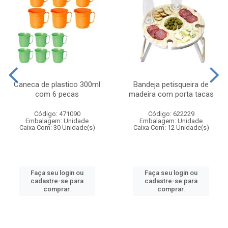
Caneca de plastico 300ml
Bandeja petisqueira de
com 6 pecas
madeira com porta tacas
Código: 471090
Código: 622229
Embalagem: Unidade
Embalagem: Unidade
Caixa Com: 30 Unidade(s)
Caixa Com: 12 Unidade(s)
Faça seu login ou
Faça seu login ou
cadastre-se para
cadastre-se para
comprar.
comprar.