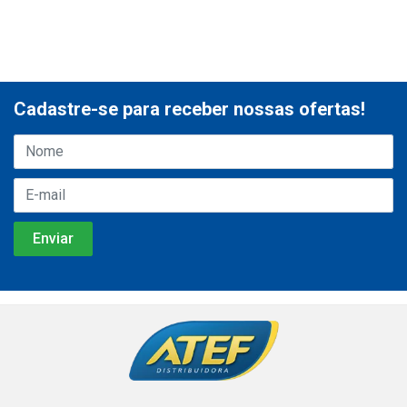
Cadastre-se para receber nossas ofertas!