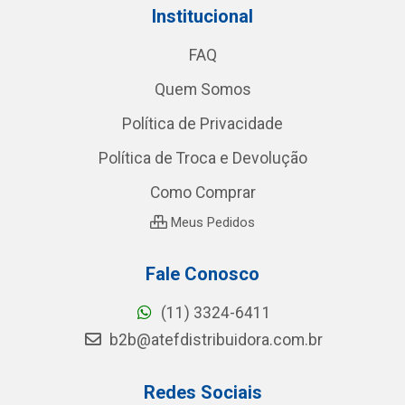
Institucional
FAQ
Quem Somos
Política de Privacidade
Política de Troca e Devolução
Como Comprar
Meus Pedidos
Fale Conosco
(11) 3324-6411
b2b@atefdistribuidora.com.br
Redes Sociais