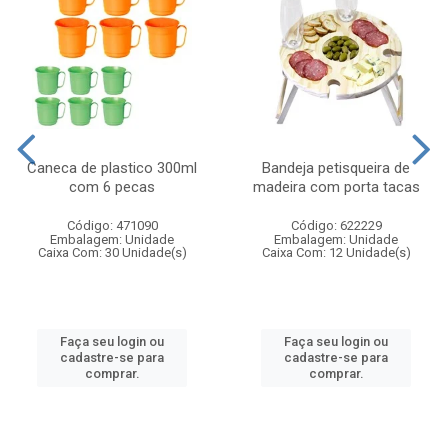
Caneca de plastico 300ml
Bandeja petisqueira de
com 6 pecas
madeira com porta tacas
Código: 471090
Código: 622229
Embalagem: Unidade
Embalagem: Unidade
Caixa Com: 30 Unidade(s)
Caixa Com: 12 Unidade(s)
Faça seu login ou
Faça seu login ou
cadastre-se para
cadastre-se para
comprar.
comprar.