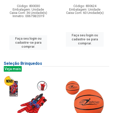
Código: 830030
Código: 830624
Embalagem: Unidade
Embalagem: Unidade
Caixa Com: 36 Unidade(s)
Caixa Com: 60 Unidade(s)
Inmetro: 006758/2019
Faça seu login ou
Faça seu login ou
cadastre-se para
cadastre-se para
comprar.
comprar.
Seleção Brinquedos
Veja mais