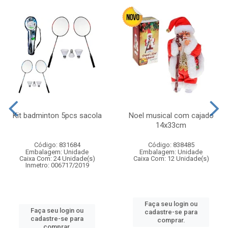
Kit badminton 5pcs sacola
Noel musical com cajado
14x33cm
Código: 831684
Código: 838485
Embalagem: Unidade
Embalagem: Unidade
Caixa Com: 24 Unidade(s)
Caixa Com: 12 Unidade(s)
Inmetro: 006717/2019
Faça seu login ou
Faça seu login ou
cadastre-se para
cadastre-se para
comprar.
comprar.