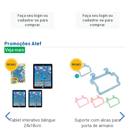
Faça seu login ou
Faça seu login ou
cadastre-se para
cadastre-se para
comprar.
comprar.
Promoções Atef
Veja mais
Tablet interativo bilingue
Suporte com alcas para
24x18cm
porta de armario