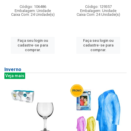
Código: 106486
Código: 129357
Embalagem: Unidade
Embalagem: Unidade
Caixa Com: 24 Unidade(s)
Caixa Com: 24 Unidade(s)
Faça seu login ou
Faça seu login ou
cadastre-se para
cadastre-se para
comprar.
comprar.
Inverno
Veja mais