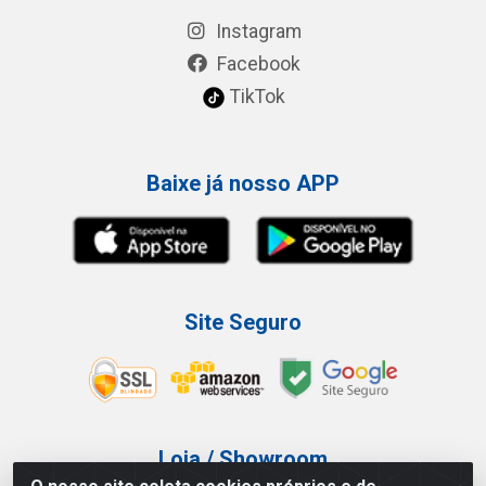
Instagram
Facebook
TikTok
Baixe já nosso APP
Site Seguro
Loja / Showroom