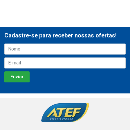
Cadastre-se para receber nossas ofertas!