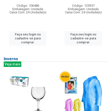
Código: 106486
Código: 129357
Embalagem: Unidade
Embalagem: Unidade
Caixa Com: 24 Unidade(s)
Caixa Com: 24 Unidade(s)
Faça seu login ou
Faça seu login ou
cadastre-se para
cadastre-se para
comprar.
comprar.
Inverno
Veja mais