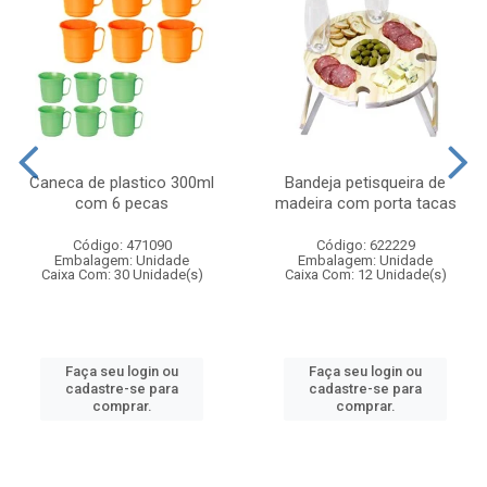
Caneca de plastico 300ml
Bandeja petisqueira de
com 6 pecas
madeira com porta tacas
Código: 471090
Código: 622229
Embalagem: Unidade
Embalagem: Unidade
Caixa Com: 30 Unidade(s)
Caixa Com: 12 Unidade(s)
Faça seu login ou
Faça seu login ou
cadastre-se para
cadastre-se para
comprar.
comprar.