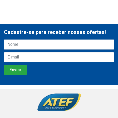
Cadastre-se para receber nossas ofertas!