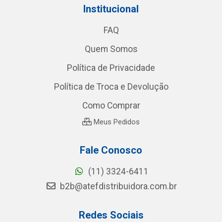
Institucional
FAQ
Quem Somos
Política de Privacidade
Política de Troca e Devolução
Como Comprar
Meus Pedidos
Fale Conosco
(11) 3324-6411
b2b@atefdistribuidora.com.br
Redes Sociais