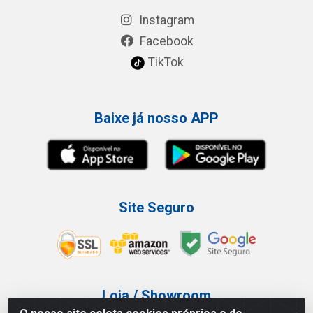
Instagram
Facebook
TikTok
Baixe já nosso APP
Site Seguro
Loja / Showroom