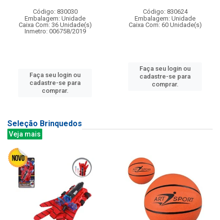
Código: 830030
Código: 830624
Embalagem: Unidade
Embalagem: Unidade
Caixa Com: 36 Unidade(s)
Caixa Com: 60 Unidade(s)
Inmetro: 006758/2019
Faça seu login ou
Faça seu login ou
cadastre-se para
cadastre-se para
comprar.
comprar.
Seleção Brinquedos
Veja mais