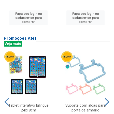
Faça seu login ou
Faça seu login ou
cadastre-se para
cadastre-se para
comprar.
comprar.
Promoções Atef
Veja mais
Tablet interativo bilingue
Suporte com alcas para
24x18cm
porta de armario