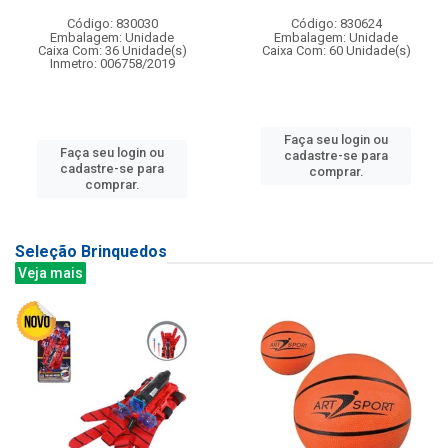
Código: 830030
Código: 830624
Embalagem: Unidade
Embalagem: Unidade
Caixa Com: 36 Unidade(s)
Caixa Com: 60 Unidade(s)
Inmetro: 006758/2019
Faça seu login ou
Faça seu login ou
cadastre-se para
cadastre-se para
comprar.
comprar.
Seleção Brinquedos
Veja mais