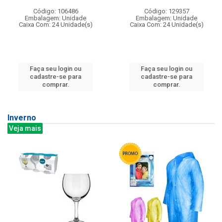
Código: 106486
Código: 129357
Embalagem: Unidade
Embalagem: Unidade
Caixa Com: 24 Unidade(s)
Caixa Com: 24 Unidade(s)
Faça seu login ou
Faça seu login ou
cadastre-se para
cadastre-se para
comprar.
comprar.
Inverno
Veja mais