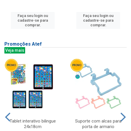
Faça seu login ou
Faça seu login ou
cadastre-se para
cadastre-se para
comprar.
comprar.
Promoções Atef
Veja mais
Tablet interativo bilingue
Suporte com alcas para
24x18cm
porta de armario