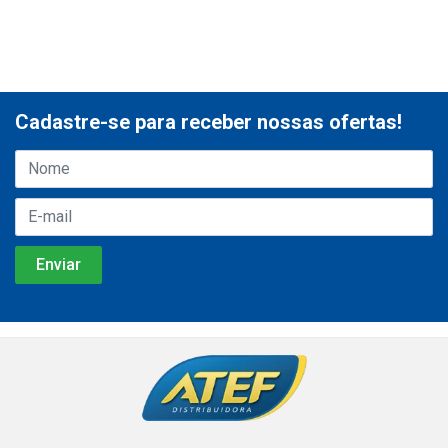
Cadastre-se para receber nossas ofertas!