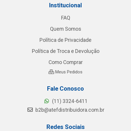
Institucional
FAQ
Quem Somos
Política de Privacidade
Política de Troca e Devolução
Como Comprar
Meus Pedidos
Fale Conosco
(11) 3324-6411
b2b@atefdistribuidora.com.br
Redes Sociais