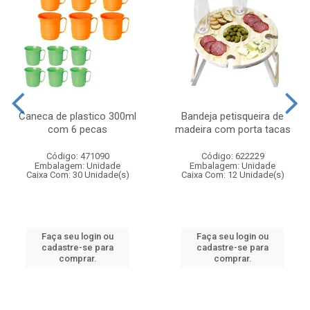
Caneca de plastico 300ml
Bandeja petisqueira de
com 6 pecas
madeira com porta tacas
Código: 471090
Código: 622229
Embalagem: Unidade
Embalagem: Unidade
Caixa Com: 30 Unidade(s)
Caixa Com: 12 Unidade(s)
Faça seu login ou
Faça seu login ou
cadastre-se para
cadastre-se para
comprar.
comprar.