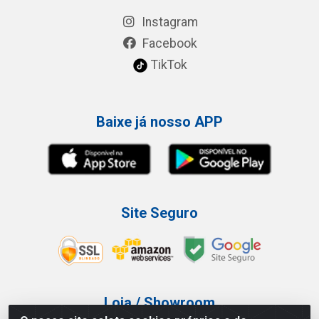
Instagram
Facebook
TikTok
Baixe já nosso APP
Site Seguro
Loja / Showroom