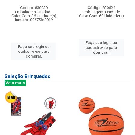
Código: 830030
Código: 830624
Embalagem: Unidade
Embalagem: Unidade
Caixa Com: 36 Unidade(s)
Caixa Com: 60 Unidade(s)
Inmetro: 006758/2019
Faça seu login ou
Faça seu login ou
cadastre-se para
cadastre-se para
comprar.
comprar.
Seleção Brinquedos
Veja mais