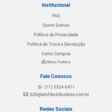
Institucional
FAQ
Quem Somos
Política de Privacidade
Política de Troca e Devolução
Como Comprar
Meus Pedidos
Fale Conosco
(11) 3324-6411
b2b@atefdistribuidora.com.br
Redes Sociais