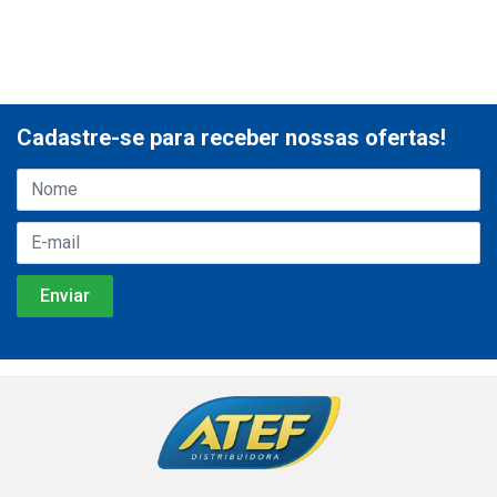
Cadastre-se para receber nossas ofertas!