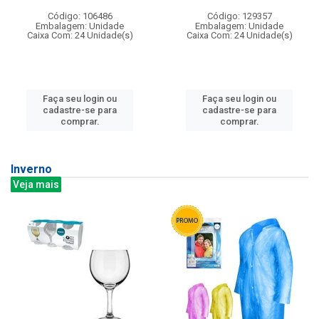
Código: 106486
Código: 129357
Embalagem: Unidade
Embalagem: Unidade
Caixa Com: 24 Unidade(s)
Caixa Com: 24 Unidade(s)
Faça seu login ou
Faça seu login ou
cadastre-se para
cadastre-se para
comprar.
comprar.
Inverno
Veja mais