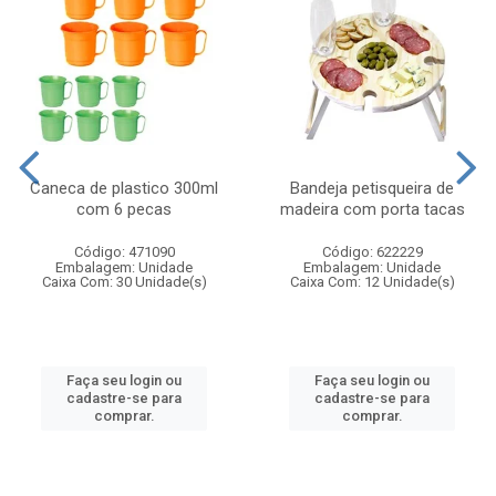
Caneca de plastico 300ml
Bandeja petisqueira de
com 6 pecas
madeira com porta tacas
Código: 471090
Código: 622229
Embalagem: Unidade
Embalagem: Unidade
Caixa Com: 30 Unidade(s)
Caixa Com: 12 Unidade(s)
Faça seu login ou
Faça seu login ou
cadastre-se para
cadastre-se para
comprar.
comprar.