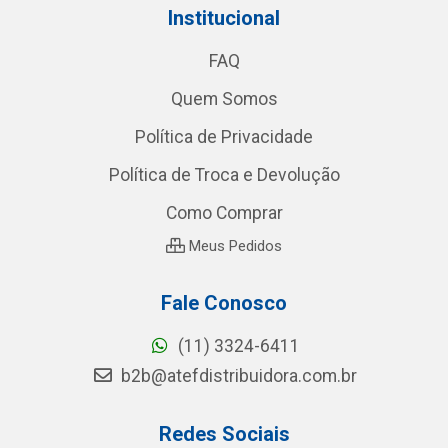
Institucional
FAQ
Quem Somos
Política de Privacidade
Política de Troca e Devolução
Como Comprar
Meus Pedidos
Fale Conosco
(11) 3324-6411
b2b@atefdistribuidora.com.br
Redes Sociais