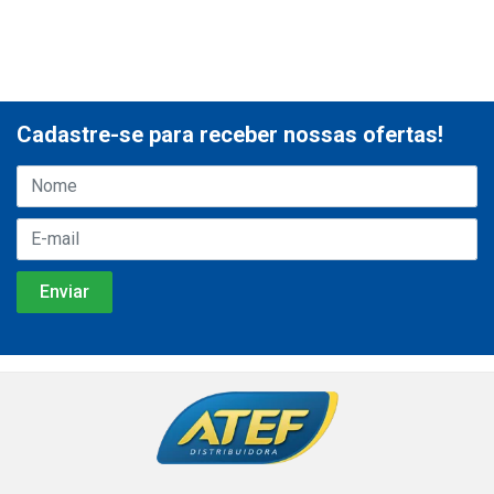
Cadastre-se para receber nossas ofertas!