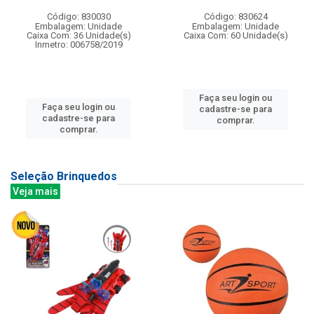
Código: 830030
Código: 830624
Embalagem: Unidade
Embalagem: Unidade
Caixa Com: 36 Unidade(s)
Caixa Com: 60 Unidade(s)
Inmetro: 006758/2019
Faça seu login ou
Faça seu login ou
cadastre-se para
cadastre-se para
comprar.
comprar.
Seleção Brinquedos
Veja mais