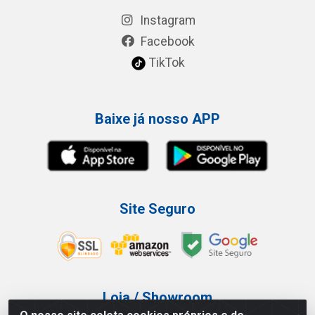
Instagram
Facebook
TikTok
Baixe já nosso APP
Site Seguro
Loja / Showroom