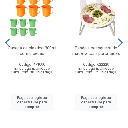
Caneca de plastico 300ml
Bandeja petisqueira de
com 6 pecas
madeira com porta tacas
Código: 471090
Código: 622229
Embalagem: Unidade
Embalagem: Unidade
Caixa Com: 30 Unidade(s)
Caixa Com: 12 Unidade(s)
Faça seu login ou
Faça seu login ou
cadastre-se para
cadastre-se para
comprar.
comprar.