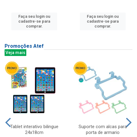
Faça seu login ou
Faça seu login ou
cadastre-se para
cadastre-se para
comprar.
comprar.
Promoções Atef
Veja mais
Tablet interativo bilingue
Suporte com alcas para
24x18cm
porta de armario