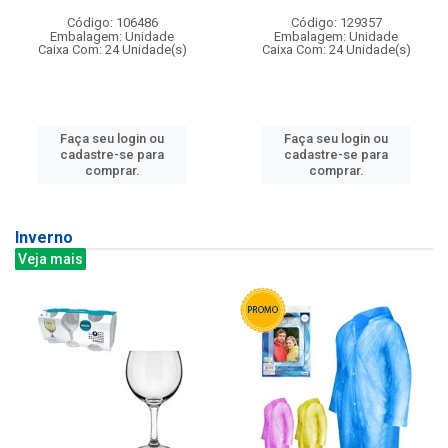
Código: 106486
Código: 129357
Embalagem: Unidade
Embalagem: Unidade
Caixa Com: 24 Unidade(s)
Caixa Com: 24 Unidade(s)
Faça seu login ou
Faça seu login ou
cadastre-se para
cadastre-se para
comprar.
comprar.
Inverno
Veja mais