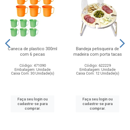
Caneca de plastico 300ml
Bandeja petisqueira de
com 6 pecas
madeira com porta tacas
Código: 471090
Código: 622229
Embalagem: Unidade
Embalagem: Unidade
Caixa Com: 30 Unidade(s)
Caixa Com: 12 Unidade(s)
Faça seu login ou
Faça seu login ou
cadastre-se para
cadastre-se para
comprar.
comprar.