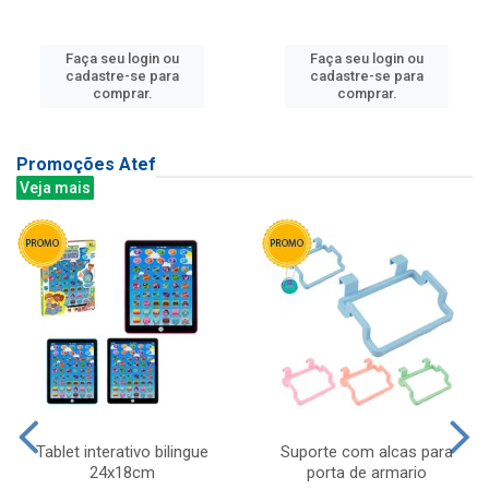
Faça seu login ou
Faça seu login ou
cadastre-se para
cadastre-se para
comprar.
comprar.
Promoções Atef
Veja mais
Tablet interativo bilingue
Suporte com alcas para
24x18cm
porta de armario