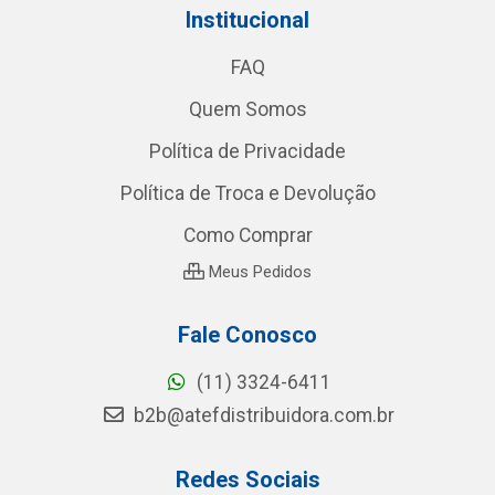
Institucional
FAQ
Quem Somos
Política de Privacidade
Política de Troca e Devolução
Como Comprar
Meus Pedidos
Fale Conosco
(11) 3324-6411
b2b@atefdistribuidora.com.br
Redes Sociais