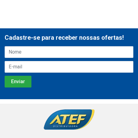
Cadastre-se para receber nossas ofertas!