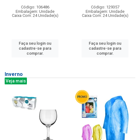
Código: 106486
Código: 129357
Embalagem: Unidade
Embalagem: Unidade
Caixa Com: 24 Unidade(s)
Caixa Com: 24 Unidade(s)
Faça seu login ou
Faça seu login ou
cadastre-se para
cadastre-se para
comprar.
comprar.
Inverno
Veja mais