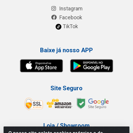
Instagram
Facebook
TikTok
Baixe já nosso APP
Site Seguro
Loja / Showroom