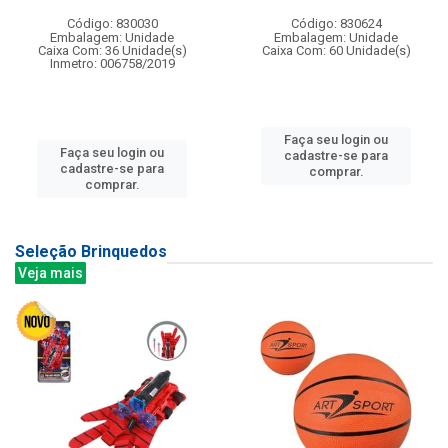
Código: 830030
Código: 830624
Embalagem: Unidade
Embalagem: Unidade
Caixa Com: 36 Unidade(s)
Caixa Com: 60 Unidade(s)
Inmetro: 006758/2019
Faça seu login ou
Faça seu login ou
cadastre-se para
cadastre-se para
comprar.
comprar.
Seleção Brinquedos
Veja mais