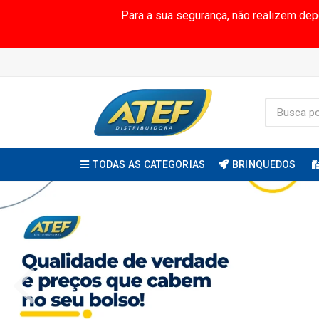
Para a sua segurança, não realizem de
TODAS AS CATEGORIAS
BRINQUEDOS