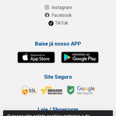
Instagram
Facebook
TikTok
Baixe já nosso APP
Site Seguro
Loja / Showroom