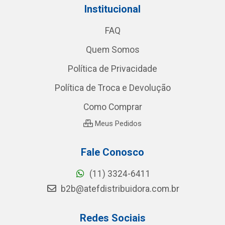
Institucional
FAQ
Quem Somos
Política de Privacidade
Política de Troca e Devolução
Como Comprar
Meus Pedidos
Fale Conosco
(11) 3324-6411
b2b@atefdistribuidora.com.br
Redes Sociais