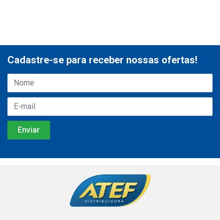
Cadastre-se para receber nossas ofertas!