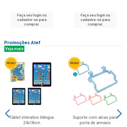
Faça seu login ou
Faça seu login ou
cadastre-se para
cadastre-se para
comprar.
comprar.
Promoções Atef
Veja mais
Tablet interativo bilingue
Suporte com alcas para
24x18cm
porta de armario