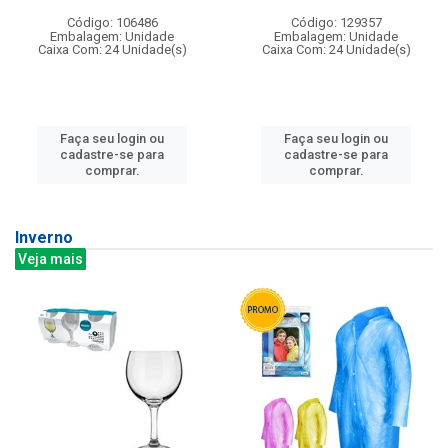
Código: 106486
Código: 129357
Embalagem: Unidade
Embalagem: Unidade
Caixa Com: 24 Unidade(s)
Caixa Com: 24 Unidade(s)
Faça seu login ou
Faça seu login ou
cadastre-se para
cadastre-se para
comprar.
comprar.
Inverno
Veja mais