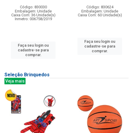
Código: 830030
Código: 830624
Embalagem: Unidade
Embalagem: Unidade
Caixa Com: 36 Unidade(s)
Caixa Com: 60 Unidade(s)
Inmetro: 006758/2019
Faça seu login ou
Faça seu login ou
cadastre-se para
cadastre-se para
comprar.
comprar.
Seleção Brinquedos
Veja mais