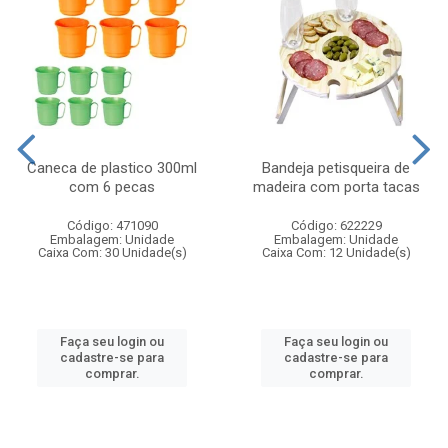
Caneca de plastico 300ml
Bandeja petisqueira de
com 6 pecas
madeira com porta tacas
Código: 471090
Código: 622229
Embalagem: Unidade
Embalagem: Unidade
Caixa Com: 30 Unidade(s)
Caixa Com: 12 Unidade(s)
Faça seu login ou
Faça seu login ou
cadastre-se para
cadastre-se para
comprar.
comprar.