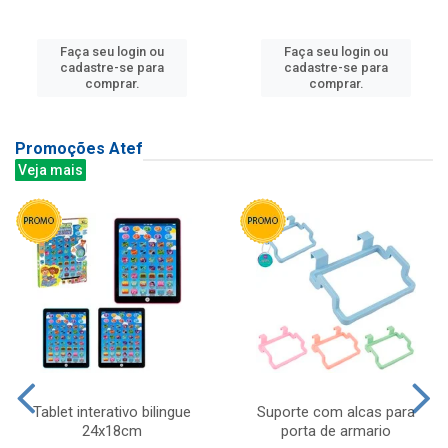
Faça seu login ou
Faça seu login ou
cadastre-se para
cadastre-se para
comprar.
comprar.
Promoções Atef
Veja mais
Tablet interativo bilingue
Suporte com alcas para
24x18cm
porta de armario