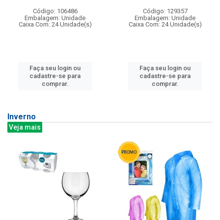
Código: 106486
Código: 129357
Embalagem: Unidade
Embalagem: Unidade
Caixa Com: 24 Unidade(s)
Caixa Com: 24 Unidade(s)
Faça seu login ou
Faça seu login ou
cadastre-se para
cadastre-se para
comprar.
comprar.
Inverno
Veja mais