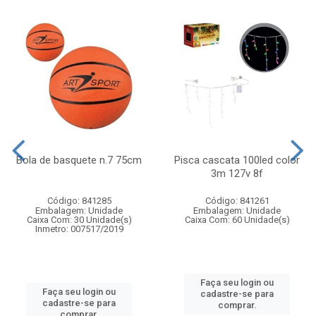
Bola de basquete n.7 75cm
Pisca cascata 100led color
3m 127v 8f
Código: 841285
Código: 841261
Embalagem: Unidade
Embalagem: Unidade
Caixa Com: 30 Unidade(s)
Caixa Com: 60 Unidade(s)
Inmetro: 007517/2019
Faça seu login ou
Faça seu login ou
cadastre-se para
cadastre-se para
comprar.
comprar.