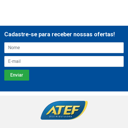
Cadastre-se para receber nossas ofertas!