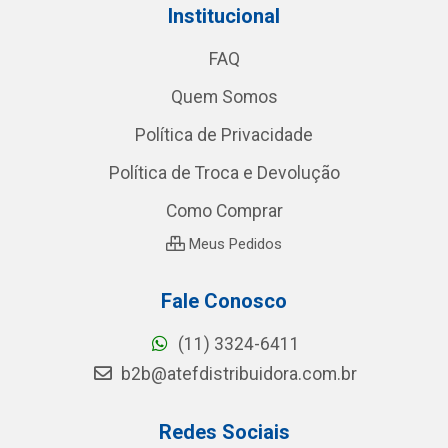
Institucional
FAQ
Quem Somos
Política de Privacidade
Política de Troca e Devolução
Como Comprar
Meus Pedidos
Fale Conosco
(11) 3324-6411
b2b@atefdistribuidora.com.br
Redes Sociais