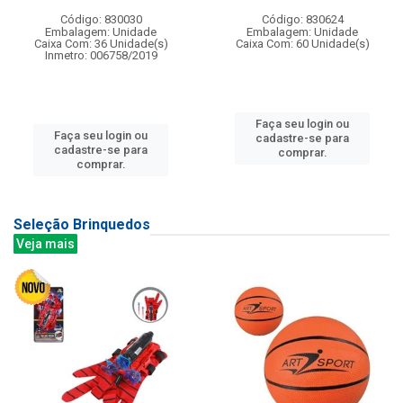
Código: 830030
Código: 830624
Embalagem: Unidade
Embalagem: Unidade
Caixa Com: 36 Unidade(s)
Caixa Com: 60 Unidade(s)
Inmetro: 006758/2019
Faça seu login ou
Faça seu login ou
cadastre-se para
cadastre-se para
comprar.
comprar.
Seleção Brinquedos
Veja mais