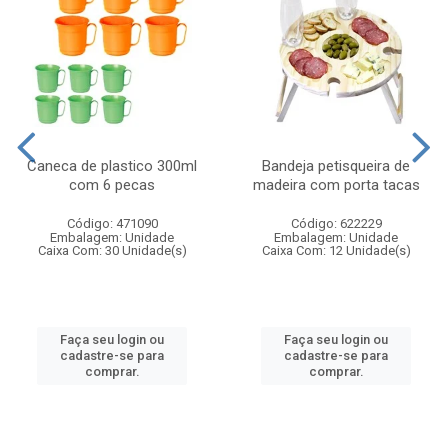
Caneca de plastico 300ml
Bandeja petisqueira de
com 6 pecas
madeira com porta tacas
Código: 471090
Código: 622229
Embalagem: Unidade
Embalagem: Unidade
Caixa Com: 30 Unidade(s)
Caixa Com: 12 Unidade(s)
Faça seu login ou
Faça seu login ou
cadastre-se para
cadastre-se para
comprar.
comprar.