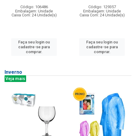
Código: 106486
Código: 129357
Embalagem: Unidade
Embalagem: Unidade
Caixa Com: 24 Unidade(s)
Caixa Com: 24 Unidade(s)
Faça seu login ou
Faça seu login ou
cadastre-se para
cadastre-se para
comprar.
comprar.
Inverno
Veja mais