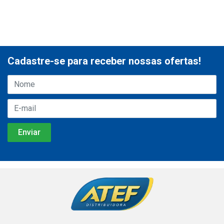
Cadastre-se para receber nossas ofertas!