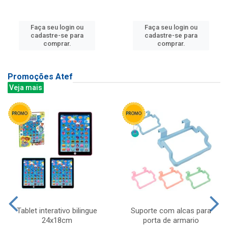
Faça seu login ou
Faça seu login ou
cadastre-se para
cadastre-se para
comprar.
comprar.
Promoções Atef
Veja mais
Tablet interativo bilingue
Suporte com alcas para
24x18cm
porta de armario