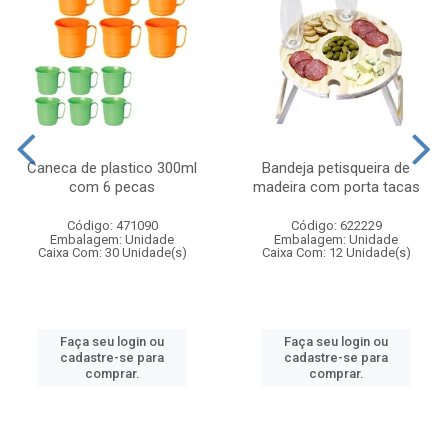
Caneca de plastico 300ml
Bandeja petisqueira de
com 6 pecas
madeira com porta tacas
Código: 471090
Código: 622229
Embalagem: Unidade
Embalagem: Unidade
Caixa Com: 30 Unidade(s)
Caixa Com: 12 Unidade(s)
Faça seu login ou
Faça seu login ou
cadastre-se para
cadastre-se para
comprar.
comprar.