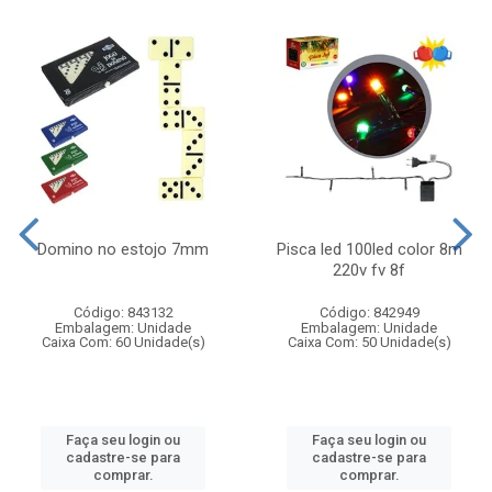
Domino no estojo 7mm
Pisca led 100led color 8m
220v fv 8f
Código: 843132
Código: 842949
Embalagem: Unidade
Embalagem: Unidade
Caixa Com: 60 Unidade(s)
Caixa Com: 50 Unidade(s)
Faça seu login ou
Faça seu login ou
cadastre-se para
cadastre-se para
comprar.
comprar.