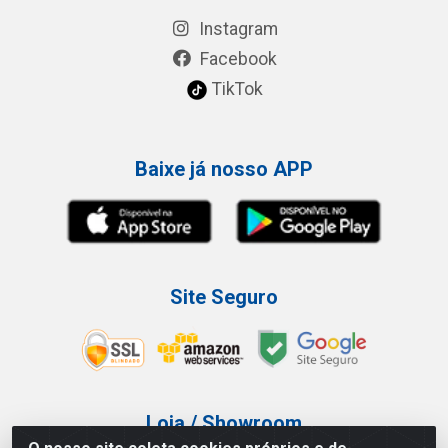
Instagram
Facebook
TikTok
Baixe já nosso APP
Site Seguro
Loja / Showroom