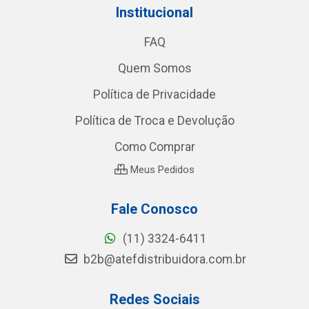
Institucional
FAQ
Quem Somos
Política de Privacidade
Política de Troca e Devolução
Como Comprar
Meus Pedidos
Fale Conosco
(11) 3324-6411
b2b@atefdistribuidora.com.br
Redes Sociais