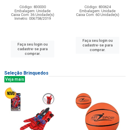
Código: 830030
Código: 830624
Embalagem: Unidade
Embalagem: Unidade
Caixa Com: 36 Unidade(s)
Caixa Com: 60 Unidade(s)
Inmetro: 006758/2019
Faça seu login ou
Faça seu login ou
cadastre-se para
cadastre-se para
comprar.
comprar.
Seleção Brinquedos
Veja mais