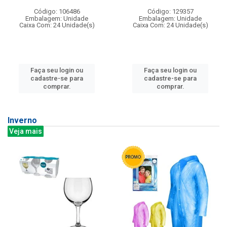
Código: 106486
Código: 129357
Embalagem: Unidade
Embalagem: Unidade
Caixa Com: 24 Unidade(s)
Caixa Com: 24 Unidade(s)
Faça seu login ou
Faça seu login ou
cadastre-se para
cadastre-se para
comprar.
comprar.
Inverno
Veja mais