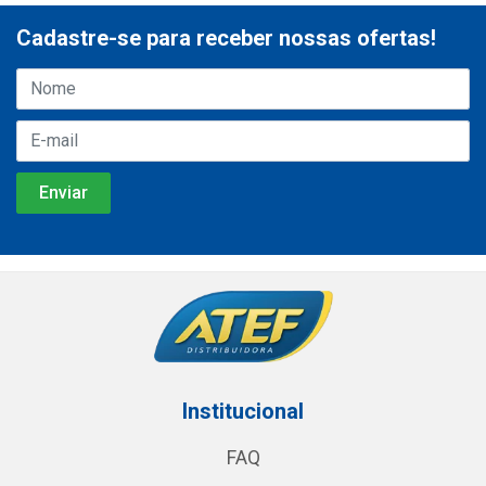
Cadastre-se para receber nossas ofertas!
Institucional
FAQ