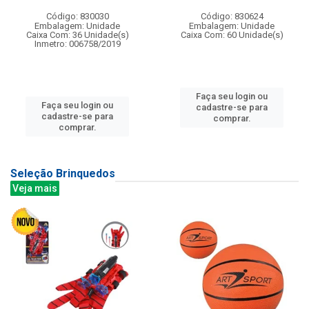
Código: 830030
Código: 830624
Embalagem: Unidade
Embalagem: Unidade
Caixa Com: 36 Unidade(s)
Caixa Com: 60 Unidade(s)
Inmetro: 006758/2019
Faça seu login ou
Faça seu login ou
cadastre-se para
cadastre-se para
comprar.
comprar.
Seleção Brinquedos
Veja mais