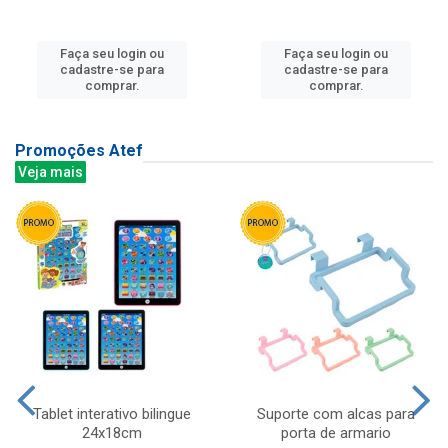
Faça seu login ou
Faça seu login ou
cadastre-se para
cadastre-se para
comprar.
comprar.
Promoções Atef
Veja mais
Tablet interativo bilingue
Suporte com alcas para
24x18cm
porta de armario