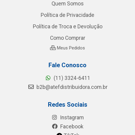
Quem Somos
Política de Privacidade
Política de Troca e Devolução
Como Comprar
Meus Pedidos
Fale Conosco
(11) 3324-6411
b2b@atefdistribuidora.com.br
Redes Sociais
Instagram
Facebook