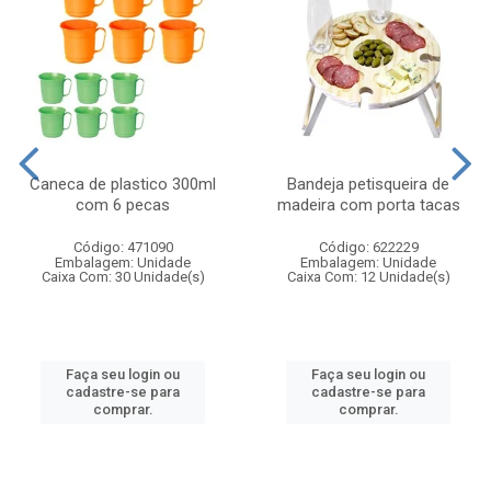
Caneca de plastico 300ml
Bandeja petisqueira de
com 6 pecas
madeira com porta tacas
Código: 471090
Código: 622229
Embalagem: Unidade
Embalagem: Unidade
Caixa Com: 30 Unidade(s)
Caixa Com: 12 Unidade(s)
Faça seu login ou
Faça seu login ou
cadastre-se para
cadastre-se para
comprar.
comprar.