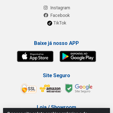
Instagram
Facebook
TikTok
Baixe já nosso APP
Site Seguro
Loja / Showroom