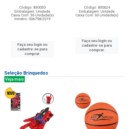
Código: 830030
Código: 830624
Embalagem: Unidade
Embalagem: Unidade
Caixa Com: 36 Unidade(s)
Caixa Com: 60 Unidade(s)
Inmetro: 006758/2019
Faça seu login ou
Faça seu login ou
cadastre-se para
cadastre-se para
comprar.
comprar.
Seleção Brinquedos
Veja mais