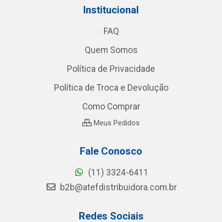
Institucional
FAQ
Quem Somos
Política de Privacidade
Política de Troca e Devolução
Como Comprar
Meus Pedidos
Fale Conosco
(11) 3324-6411
b2b@atefdistribuidora.com.br
Redes Sociais