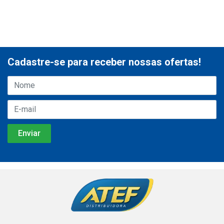
Cadastre-se para receber nossas ofertas!