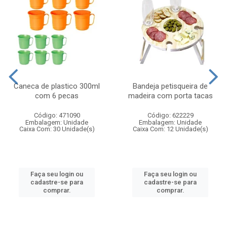
Caneca de plastico 300ml
Bandeja petisqueira de
com 6 pecas
madeira com porta tacas
Código: 471090
Código: 622229
Embalagem: Unidade
Embalagem: Unidade
Caixa Com: 30 Unidade(s)
Caixa Com: 12 Unidade(s)
Faça seu login ou
Faça seu login ou
cadastre-se para
cadastre-se para
comprar.
comprar.