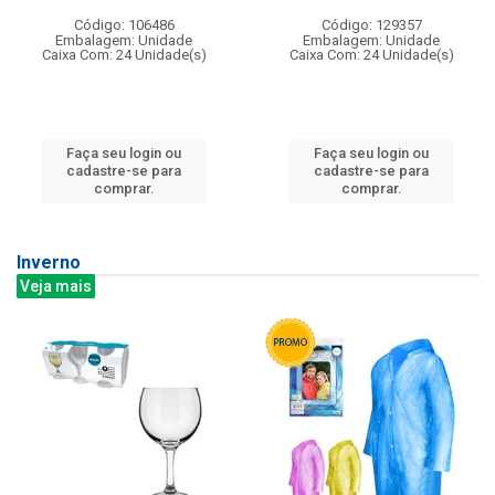
Código: 106486
Código: 129357
Embalagem: Unidade
Embalagem: Unidade
Caixa Com: 24 Unidade(s)
Caixa Com: 24 Unidade(s)
Faça seu login ou
Faça seu login ou
cadastre-se para
cadastre-se para
comprar.
comprar.
Inverno
Veja mais