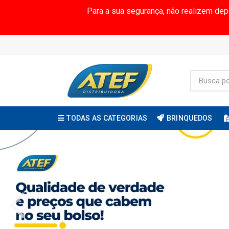
Para a sua segurança, não realizem de
TODAS AS CATEGORIAS
BRINQUEDOS