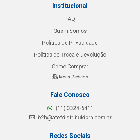
Institucional
FAQ
Quem Somos
Política de Privacidade
Política de Troca e Devolução
Como Comprar
Meus Pedidos
Fale Conosco
(11) 3324-6411
b2b@atefdistribuidora.com.br
Redes Sociais