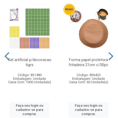
Gel artificial p/decoracao
Forma papel protetora
6grs
fritadeira 21cm c/50pc
Código: 831480
Código: 836423
Embalagem: Unidade
Embalagem: Unidade
Caixa Com: 1000 Unidade(s)
Caixa Com: 60 Unidade(s)
Faça seu login ou
Faça seu login ou
cadastre-se para
cadastre-se para
comprar.
comprar.