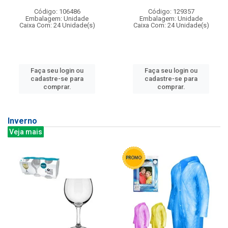
Código: 106486
Código: 129357
Embalagem: Unidade
Embalagem: Unidade
Caixa Com: 24 Unidade(s)
Caixa Com: 24 Unidade(s)
Faça seu login ou
Faça seu login ou
cadastre-se para
cadastre-se para
comprar.
comprar.
Inverno
Veja mais