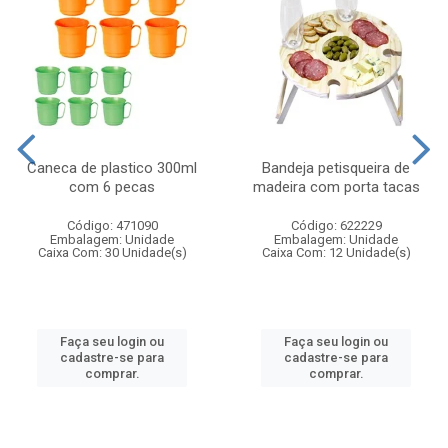
Caneca de plastico 300ml
Bandeja petisqueira de
com 6 pecas
madeira com porta tacas
Código: 471090
Código: 622229
Embalagem: Unidade
Embalagem: Unidade
Caixa Com: 30 Unidade(s)
Caixa Com: 12 Unidade(s)
Faça seu login ou
Faça seu login ou
cadastre-se para
cadastre-se para
comprar.
comprar.