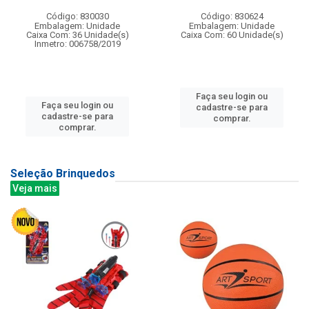
Código: 830030
Código: 830624
Embalagem: Unidade
Embalagem: Unidade
Caixa Com: 36 Unidade(s)
Caixa Com: 60 Unidade(s)
Inmetro: 006758/2019
Faça seu login ou
Faça seu login ou
cadastre-se para
cadastre-se para
comprar.
comprar.
Seleção Brinquedos
Veja mais