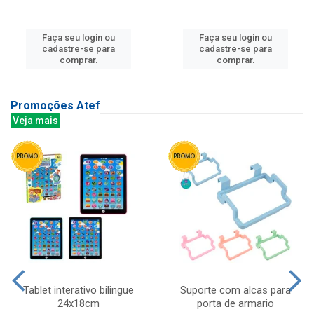
Faça seu login ou
Faça seu login ou
cadastre-se para
cadastre-se para
comprar.
comprar.
Promoções Atef
Veja mais
Tablet interativo bilingue
Suporte com alcas para
24x18cm
porta de armario