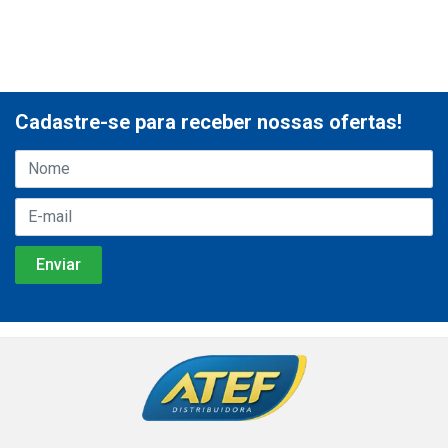
Cadastre-se para receber nossas ofertas!