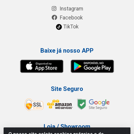
Instagram
Facebook
TikTok
Baixe já nosso APP
Site Seguro
Loja / Showroom