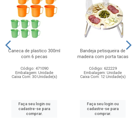
Caneca de plastico 300ml
Bandeja petisqueira de
com 6 pecas
madeira com porta tacas
Código: 471090
Código: 622229
Embalagem: Unidade
Embalagem: Unidade
Caixa Com: 30 Unidade(s)
Caixa Com: 12 Unidade(s)
Faça seu login ou
Faça seu login ou
cadastre-se para
cadastre-se para
comprar.
comprar.