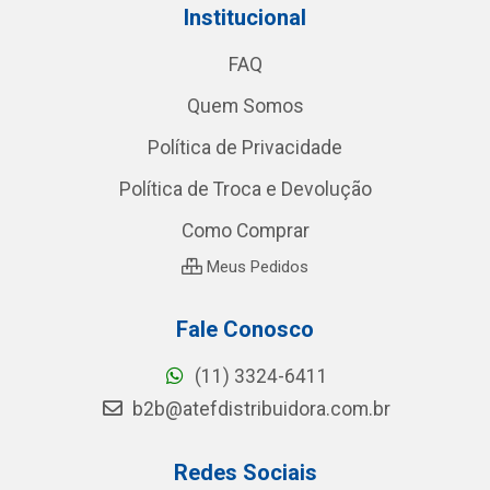
Institucional
FAQ
Quem Somos
Política de Privacidade
Política de Troca e Devolução
Como Comprar
Meus Pedidos
Fale Conosco
(11) 3324-6411
b2b@atefdistribuidora.com.br
Redes Sociais