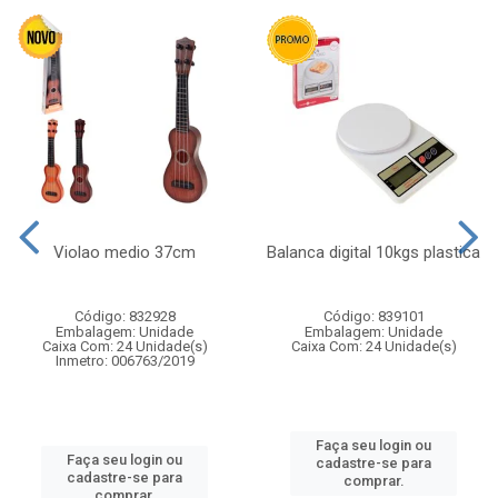
Violao medio 37cm
Balanca digital 10kgs plastica
Código: 832928
Código: 839101
Embalagem: Unidade
Embalagem: Unidade
Caixa Com: 24 Unidade(s)
Caixa Com: 24 Unidade(s)
Inmetro: 006763/2019
Faça seu login ou
Faça seu login ou
cadastre-se para
cadastre-se para
comprar.
comprar.