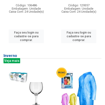
Código: 106486
Código: 129357
Embalagem: Unidade
Embalagem: Unidade
Caixa Com: 24 Unidade(s)
Caixa Com: 24 Unidade(s)
Faça seu login ou
Faça seu login ou
cadastre-se para
cadastre-se para
comprar.
comprar.
Inverno
Veja mais