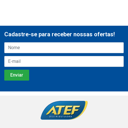
Cadastre-se para receber nossas ofertas!