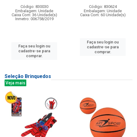
Código: 830030
Código: 830624
Embalagem: Unidade
Embalagem: Unidade
Caixa Com: 36 Unidade(s)
Caixa Com: 60 Unidade(s)
Inmetro: 006758/2019
Faça seu login ou
Faça seu login ou
cadastre-se para
cadastre-se para
comprar.
comprar.
Seleção Brinquedos
Veja mais