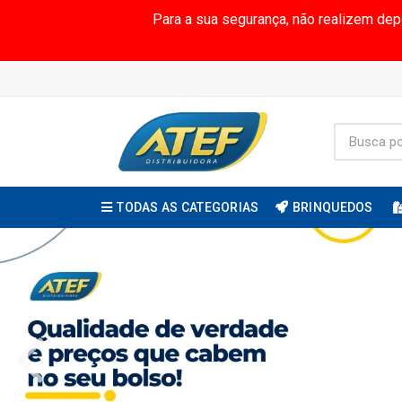
Para a sua segurança, não realizem de
TODAS AS CATEGORIAS
BRINQUEDOS