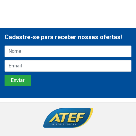
Cadastre-se para receber nossas ofertas!