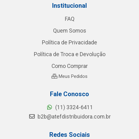
Institucional
FAQ
Quem Somos
Política de Privacidade
Política de Troca e Devolução
Como Comprar
Meus Pedidos
Fale Conosco
(11) 3324-6411
b2b@atefdistribuidora.com.br
Redes Sociais