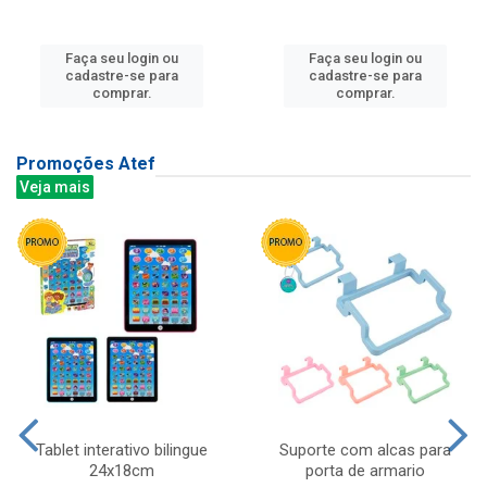
Faça seu login ou
Faça seu login ou
cadastre-se para
cadastre-se para
comprar.
comprar.
Promoções Atef
Veja mais
Tablet interativo bilingue
Suporte com alcas para
24x18cm
porta de armario