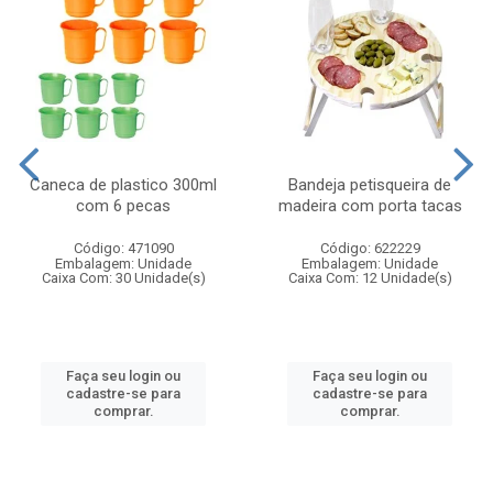
Caneca de plastico 300ml
Bandeja petisqueira de
com 6 pecas
madeira com porta tacas
Código: 471090
Código: 622229
Embalagem: Unidade
Embalagem: Unidade
Caixa Com: 30 Unidade(s)
Caixa Com: 12 Unidade(s)
Faça seu login ou
Faça seu login ou
cadastre-se para
cadastre-se para
comprar.
comprar.