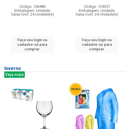
Código: 106486
Código: 129357
Embalagem: Unidade
Embalagem: Unidade
Caixa Com: 24 Unidade(s)
Caixa Com: 24 Unidade(s)
Faça seu login ou
Faça seu login ou
cadastre-se para
cadastre-se para
comprar.
comprar.
Inverno
Veja mais