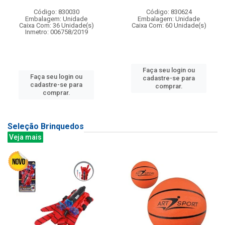
Código: 830030
Código: 830624
Embalagem: Unidade
Embalagem: Unidade
Caixa Com: 36 Unidade(s)
Caixa Com: 60 Unidade(s)
Inmetro: 006758/2019
Faça seu login ou
Faça seu login ou
cadastre-se para
cadastre-se para
comprar.
comprar.
Seleção Brinquedos
Veja mais