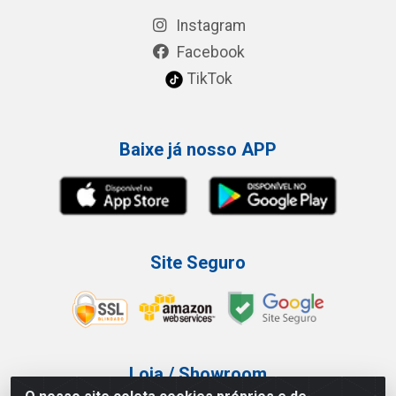
Instagram
Facebook
TikTok
Baixe já nosso APP
Site Seguro
Loja / Showroom