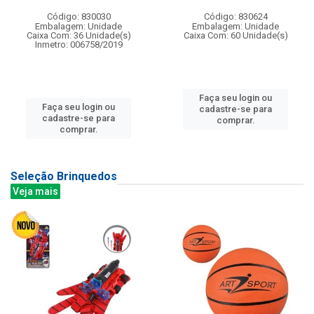
Código: 830030
Código: 830624
Embalagem: Unidade
Embalagem: Unidade
Caixa Com: 36 Unidade(s)
Caixa Com: 60 Unidade(s)
Inmetro: 006758/2019
Faça seu login ou
Faça seu login ou
cadastre-se para
cadastre-se para
comprar.
comprar.
Seleção Brinquedos
Veja mais