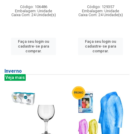
Código: 106486
Código: 129357
Embalagem: Unidade
Embalagem: Unidade
Caixa Com: 24 Unidade(s)
Caixa Com: 24 Unidade(s)
Faça seu login ou
Faça seu login ou
cadastre-se para
cadastre-se para
comprar.
comprar.
Inverno
Veja mais