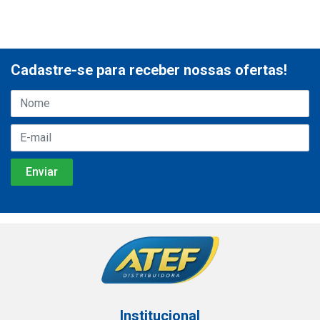
Cadastre-se para receber nossas ofertas!
Institucional