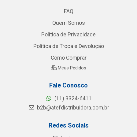
FAQ
Quem Somos
Política de Privacidade
Política de Troca e Devolução
Como Comprar
Meus Pedidos
Fale Conosco
(11) 3324-6411
b2b@atefdistribuidora.com.br
Redes Sociais