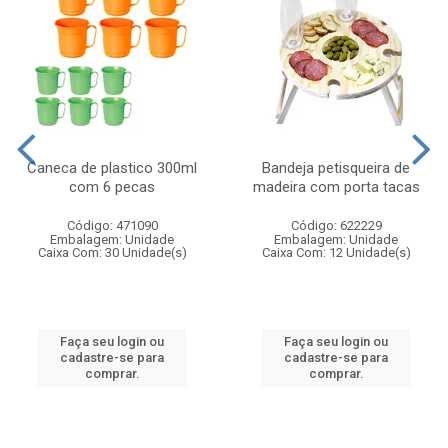
Caneca de plastico 300ml
Bandeja petisqueira de
com 6 pecas
madeira com porta tacas
Código: 471090
Código: 622229
Embalagem: Unidade
Embalagem: Unidade
Caixa Com: 30 Unidade(s)
Caixa Com: 12 Unidade(s)
Faça seu login ou
Faça seu login ou
cadastre-se para
cadastre-se para
comprar.
comprar.