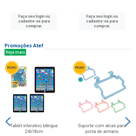
Faça seu login ou
Faça seu login ou
cadastre-se para
cadastre-se para
comprar.
comprar.
Promoções Atef
Veja mais
Tablet interativo bilingue
Suporte com alcas para
24x18cm
porta de armario