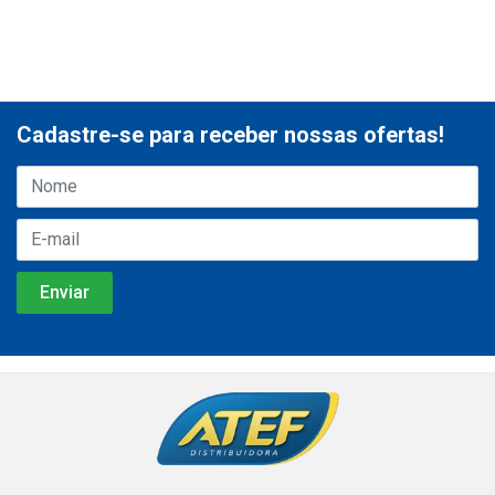
Cadastre-se para receber nossas ofertas!