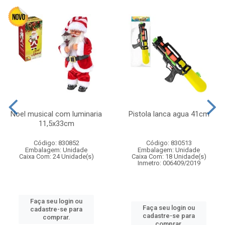
Noel musical com luminaria
Pistola lanca agua 41cm
11,5x33cm
Código: 830852
Código: 830513
Embalagem: Unidade
Embalagem: Unidade
Caixa Com: 24 Unidade(s)
Caixa Com: 18 Unidade(s)
Inmetro: 006409/2019
Faça seu login ou
Faça seu login ou
cadastre-se para
cadastre-se para
comprar.
comprar.