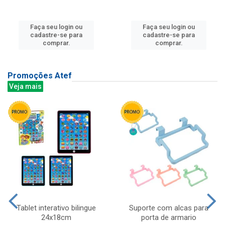
Faça seu login ou
Faça seu login ou
cadastre-se para
cadastre-se para
comprar.
comprar.
Promoções Atef
Veja mais
Tablet interativo bilingue
Suporte com alcas para
24x18cm
porta de armario