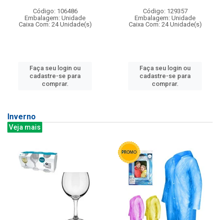
Código: 106486
Código: 129357
Embalagem: Unidade
Embalagem: Unidade
Caixa Com: 24 Unidade(s)
Caixa Com: 24 Unidade(s)
Faça seu login ou
Faça seu login ou
cadastre-se para
cadastre-se para
comprar.
comprar.
Inverno
Veja mais