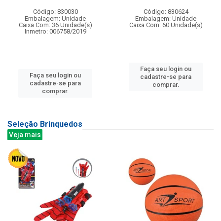
Código: 830030
Código: 830624
Embalagem: Unidade
Embalagem: Unidade
Caixa Com: 36 Unidade(s)
Caixa Com: 60 Unidade(s)
Inmetro: 006758/2019
Faça seu login ou
Faça seu login ou
cadastre-se para
cadastre-se para
comprar.
comprar.
Seleção Brinquedos
Veja mais