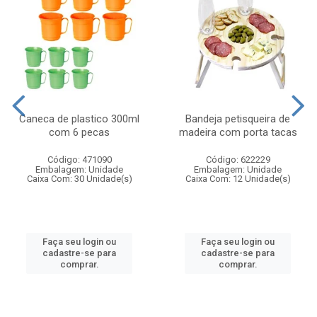
Caneca de plastico 300ml
Bandeja petisqueira de
com 6 pecas
madeira com porta tacas
Código: 471090
Código: 622229
Embalagem: Unidade
Embalagem: Unidade
Caixa Com: 30 Unidade(s)
Caixa Com: 12 Unidade(s)
Faça seu login ou
Faça seu login ou
cadastre-se para
cadastre-se para
comprar.
comprar.