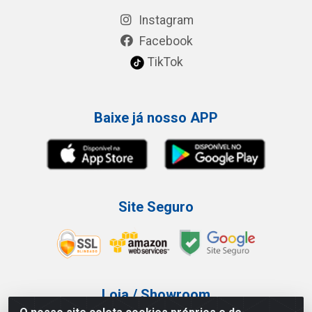
Instagram
Facebook
TikTok
Baixe já nosso APP
Site Seguro
Loja / Showroom