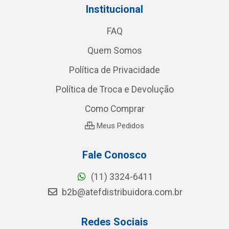
Institucional
FAQ
Quem Somos
Política de Privacidade
Política de Troca e Devolução
Como Comprar
Meus Pedidos
Fale Conosco
(11) 3324-6411
b2b@atefdistribuidora.com.br
Redes Sociais