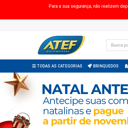
Para a sua segurança, não realizem de
TODAS AS CATEGORIAS
BRINQUEDOS