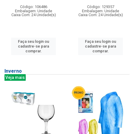
Código: 106486
Código: 129357
Embalagem: Unidade
Embalagem: Unidade
Caixa Com: 24 Unidade(s)
Caixa Com: 24 Unidade(s)
Faça seu login ou
Faça seu login ou
cadastre-se para
cadastre-se para
comprar.
comprar.
Inverno
Veja mais