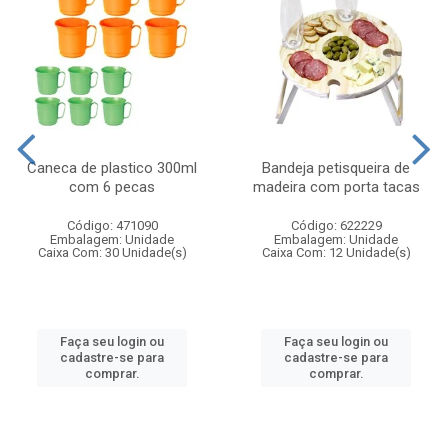
Caneca de plastico 300ml
Bandeja petisqueira de
com 6 pecas
madeira com porta tacas
Código: 471090
Código: 622229
Embalagem: Unidade
Embalagem: Unidade
Caixa Com: 30 Unidade(s)
Caixa Com: 12 Unidade(s)
Faça seu login ou
Faça seu login ou
cadastre-se para
cadastre-se para
comprar.
comprar.