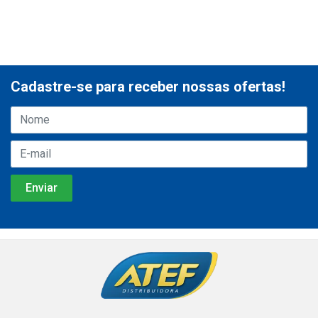
Cadastre-se para receber nossas ofertas!