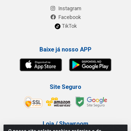
Instagram
Facebook
TikTok
Baixe já nosso APP
Site Seguro
Loja / Showroom