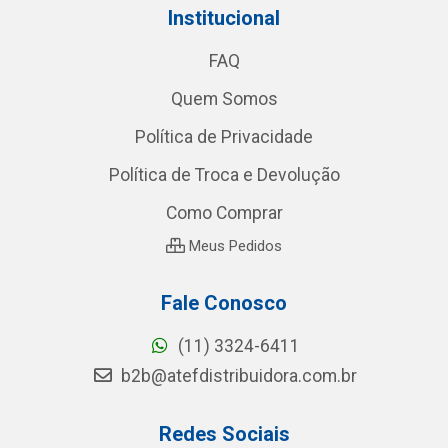
Institucional
FAQ
Quem Somos
Política de Privacidade
Política de Troca e Devolução
Como Comprar
Meus Pedidos
Fale Conosco
(11) 3324-6411
b2b@atefdistribuidora.com.br
Redes Sociais