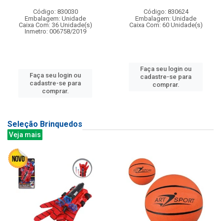
Código: 830030
Código: 830624
Embalagem: Unidade
Embalagem: Unidade
Caixa Com: 36 Unidade(s)
Caixa Com: 60 Unidade(s)
Inmetro: 006758/2019
Faça seu login ou
Faça seu login ou
cadastre-se para
cadastre-se para
comprar.
comprar.
Seleção Brinquedos
Veja mais