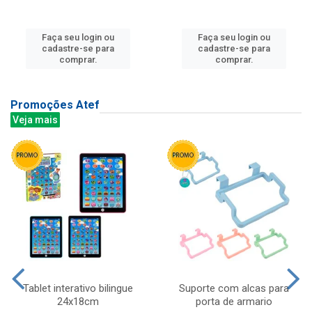
Faça seu login ou
Faça seu login ou
cadastre-se para
cadastre-se para
comprar.
comprar.
Promoções Atef
Veja mais
Tablet interativo bilingue
Suporte com alcas para
24x18cm
porta de armario