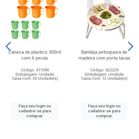
Caneca de plastico 300ml
Bandeja petisqueira de
com 6 pecas
madeira com porta tacas
Código: 471090
Código: 622229
Embalagem: Unidade
Embalagem: Unidade
Caixa Com: 30 Unidade(s)
Caixa Com: 12 Unidade(s)
Faça seu login ou
Faça seu login ou
cadastre-se para
cadastre-se para
comprar.
comprar.