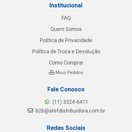
Institucional
FAQ
Quem Somos
Política de Privacidade
Política de Troca e Devolução
Como Comprar
Meus Pedidos
Fale Conosco
(11) 3324-6411
b2b@atefdistribuidora.com.br
Redes Sociais