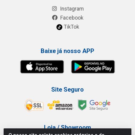
Instagram
Facebook
TikTok
Baixe já nosso APP
Site Seguro
Loja / Showroom