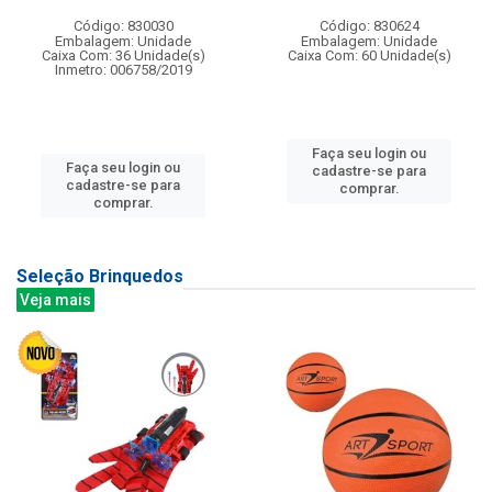
Código: 830030
Código: 830624
Embalagem: Unidade
Embalagem: Unidade
Caixa Com: 36 Unidade(s)
Caixa Com: 60 Unidade(s)
Inmetro: 006758/2019
Faça seu login ou
Faça seu login ou
cadastre-se para
cadastre-se para
comprar.
comprar.
Seleção Brinquedos
Veja mais