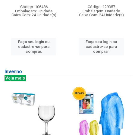
Código: 106486
Código: 129357
Embalagem: Unidade
Embalagem: Unidade
Caixa Com: 24 Unidade(s)
Caixa Com: 24 Unidade(s)
Faça seu login ou
Faça seu login ou
cadastre-se para
cadastre-se para
comprar.
comprar.
Inverno
Veja mais