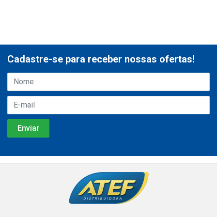
Cadastre-se para receber nossas ofertas!