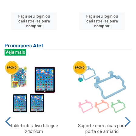
Faça seu login ou
Faça seu login ou
cadastre-se para
cadastre-se para
comprar.
comprar.
Promoções Atef
Veja mais
Tablet interativo bilingue
Suporte com alcas para
24x18cm
porta de armario