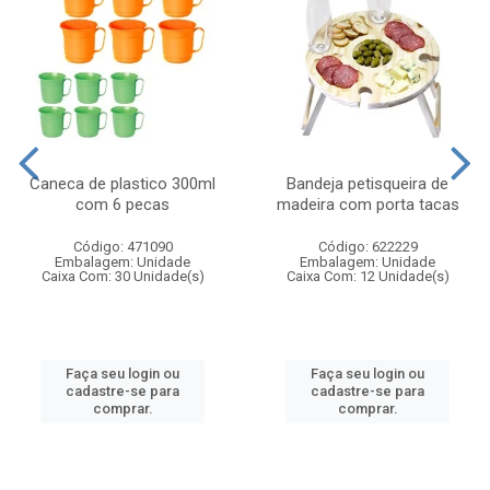
Caneca de plastico 300ml
Bandeja petisqueira de
com 6 pecas
madeira com porta tacas
Código: 471090
Código: 622229
Embalagem: Unidade
Embalagem: Unidade
Caixa Com: 30 Unidade(s)
Caixa Com: 12 Unidade(s)
Faça seu login ou
Faça seu login ou
cadastre-se para
cadastre-se para
comprar.
comprar.