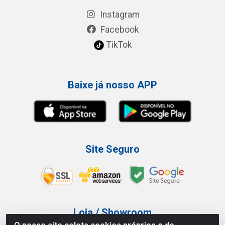
Instagram
Facebook
TikTok
Baixe já nosso APP
Site Seguro
Loja / Showroom