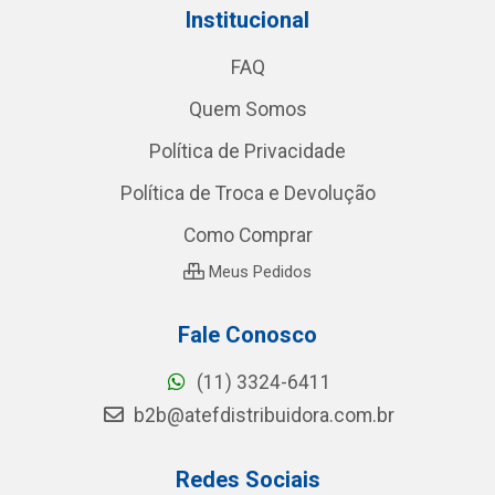
Institucional
FAQ
Quem Somos
Política de Privacidade
Política de Troca e Devolução
Como Comprar
Meus Pedidos
Fale Conosco
(11) 3324-6411
b2b@atefdistribuidora.com.br
Redes Sociais