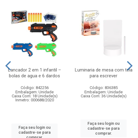
Lancador 2 em 1 infantil –
Luminaria de mesa com tela
bolas de agua e 6 dardos
para escrever
Código: 842256
Código: 836385
Embalagem: Unidade
Embalagem: Unidade
Caixa Com: 18 Unidade(s)
Caixa Com: 36 Unidade(s)
Inmetro: 000688/2020
Faça seu login ou
Faça seu login ou
cadastre-se para
cadastre-se para
comprar.
comprar.