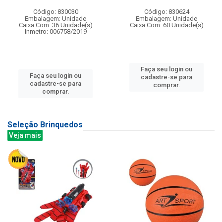
Código: 830030
Código: 830624
Embalagem: Unidade
Embalagem: Unidade
Caixa Com: 36 Unidade(s)
Caixa Com: 60 Unidade(s)
Inmetro: 006758/2019
Faça seu login ou
Faça seu login ou
cadastre-se para
cadastre-se para
comprar.
comprar.
Seleção Brinquedos
Veja mais