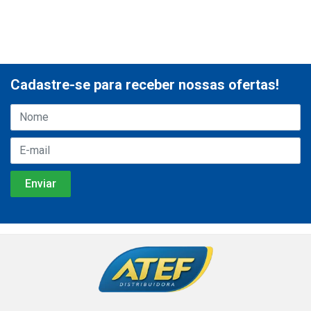
Cadastre-se para receber nossas ofertas!