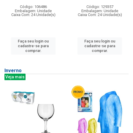
Código: 106486
Código: 129357
Embalagem: Unidade
Embalagem: Unidade
Caixa Com: 24 Unidade(s)
Caixa Com: 24 Unidade(s)
Faça seu login ou
Faça seu login ou
cadastre-se para
cadastre-se para
comprar.
comprar.
Inverno
Veja mais