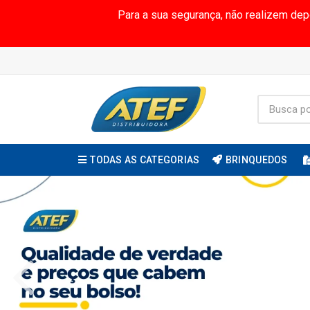
Para a sua segurança, não realizem de
TODAS AS CATEGORIAS
BRINQUEDOS