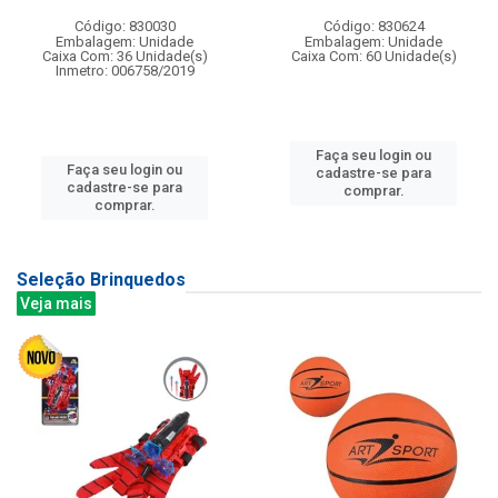
Código: 830030
Código: 830624
Embalagem: Unidade
Embalagem: Unidade
Caixa Com: 36 Unidade(s)
Caixa Com: 60 Unidade(s)
Inmetro: 006758/2019
Faça seu login ou
Faça seu login ou
cadastre-se para
cadastre-se para
comprar.
comprar.
Seleção Brinquedos
Veja mais