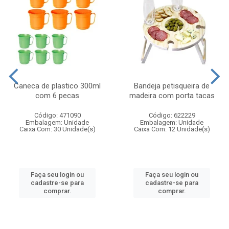
Caneca de plastico 300ml
Bandeja petisqueira de
com 6 pecas
madeira com porta tacas
Código: 471090
Código: 622229
Embalagem: Unidade
Embalagem: Unidade
Caixa Com: 30 Unidade(s)
Caixa Com: 12 Unidade(s)
Faça seu login ou
Faça seu login ou
cadastre-se para
cadastre-se para
comprar.
comprar.