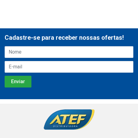
Cadastre-se para receber nossas ofertas!