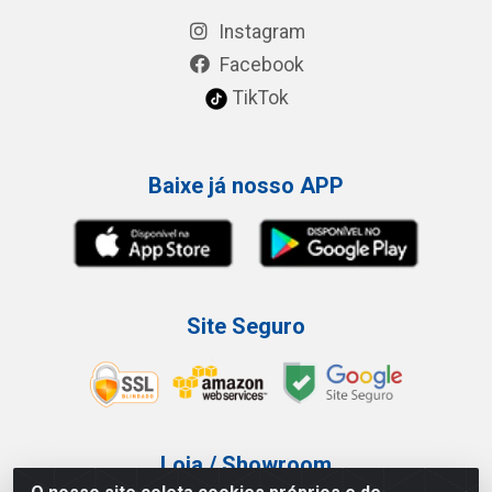
Instagram
Facebook
TikTok
Baixe já nosso APP
Site Seguro
Loja / Showroom