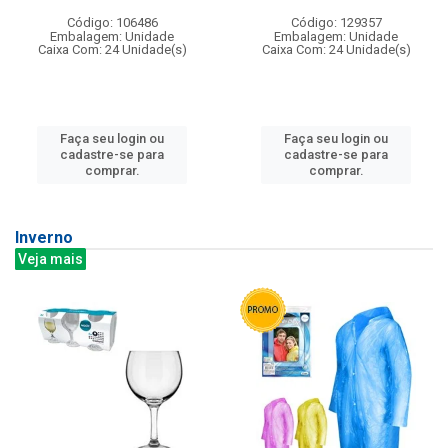
Código: 106486
Código: 129357
Embalagem: Unidade
Embalagem: Unidade
Caixa Com: 24 Unidade(s)
Caixa Com: 24 Unidade(s)
Faça seu login ou
Faça seu login ou
cadastre-se para
cadastre-se para
comprar.
comprar.
Inverno
Veja mais