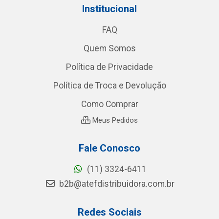
Institucional
FAQ
Quem Somos
Política de Privacidade
Política de Troca e Devolução
Como Comprar
Meus Pedidos
Fale Conosco
(11) 3324-6411
b2b@atefdistribuidora.com.br
Redes Sociais