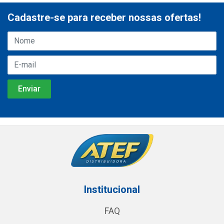
Cadastre-se para receber nossas ofertas!
Institucional
FAQ