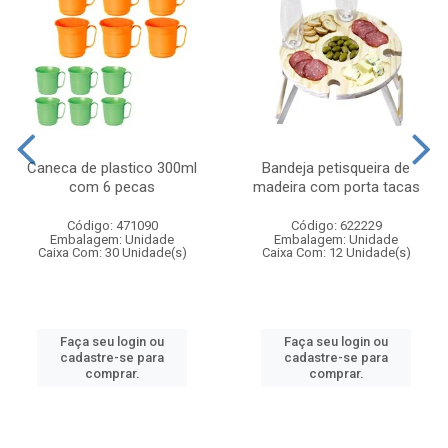
Caneca de plastico 300ml
Bandeja petisqueira de
com 6 pecas
madeira com porta tacas
Código: 471090
Código: 622229
Embalagem: Unidade
Embalagem: Unidade
Caixa Com: 30 Unidade(s)
Caixa Com: 12 Unidade(s)
Faça seu login ou
Faça seu login ou
cadastre-se para
cadastre-se para
comprar.
comprar.