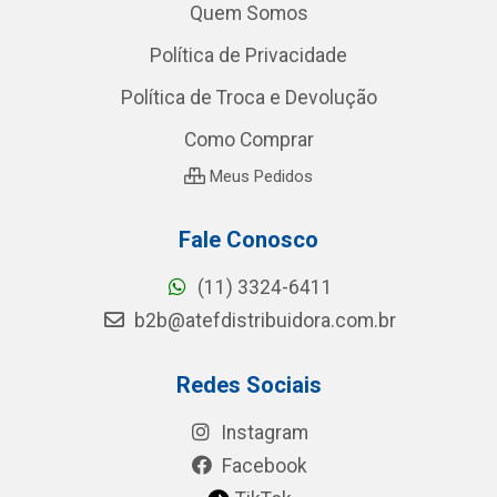
Quem Somos
Política de Privacidade
Política de Troca e Devolução
Como Comprar
Meus Pedidos
Fale Conosco
(11) 3324-6411
b2b@atefdistribuidora.com.br
Redes Sociais
Instagram
Facebook