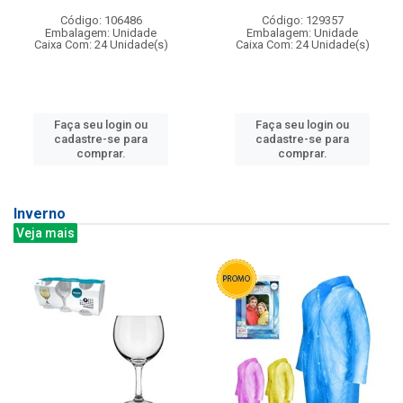
Código: 106486
Código: 129357
Embalagem: Unidade
Embalagem: Unidade
Caixa Com: 24 Unidade(s)
Caixa Com: 24 Unidade(s)
Faça seu login ou
Faça seu login ou
cadastre-se para
cadastre-se para
comprar.
comprar.
Inverno
Veja mais