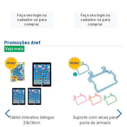
Faça seu login ou
Faça seu login ou
cadastre-se para
cadastre-se para
comprar.
comprar.
Promoções Atef
Veja mais
Tablet interativo bilingue
Suporte com alcas para
24x18cm
porta de armario