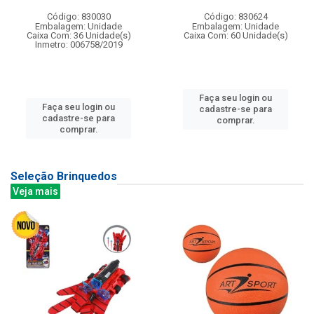
Código: 830030
Código: 830624
Embalagem: Unidade
Embalagem: Unidade
Caixa Com: 36 Unidade(s)
Caixa Com: 60 Unidade(s)
Inmetro: 006758/2019
Faça seu login ou
Faça seu login ou
cadastre-se para
cadastre-se para
comprar.
comprar.
Seleção Brinquedos
Veja mais