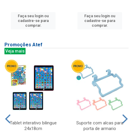
Faça seu login ou
Faça seu login ou
cadastre-se para
cadastre-se para
comprar.
comprar.
Promoções Atef
Veja mais
Tablet interativo bilingue
Suporte com alcas para
24x18cm
porta de armario