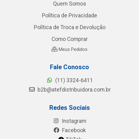
Quem Somos
Política de Privacidade
Política de Troca e Devolução
Como Comprar
Meus Pedidos
Fale Conosco
(11) 3324-6411
b2b@atefdistribuidora.com.br
Redes Sociais
Instagram
Facebook