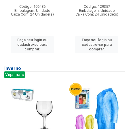
Código: 106486
Código: 129357
Embalagem: Unidade
Embalagem: Unidade
Caixa Com: 24 Unidade(s)
Caixa Com: 24 Unidade(s)
Faça seu login ou
Faça seu login ou
cadastre-se para
cadastre-se para
comprar.
comprar.
Inverno
Veja mais