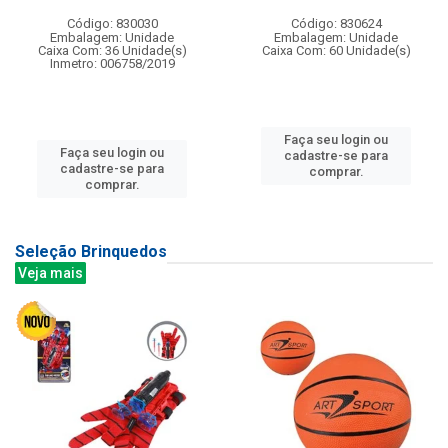
Código: 830030
Código: 830624
Embalagem: Unidade
Embalagem: Unidade
Caixa Com: 36 Unidade(s)
Caixa Com: 60 Unidade(s)
Inmetro: 006758/2019
Faça seu login ou
Faça seu login ou
cadastre-se para
cadastre-se para
comprar.
comprar.
Seleção Brinquedos
Veja mais