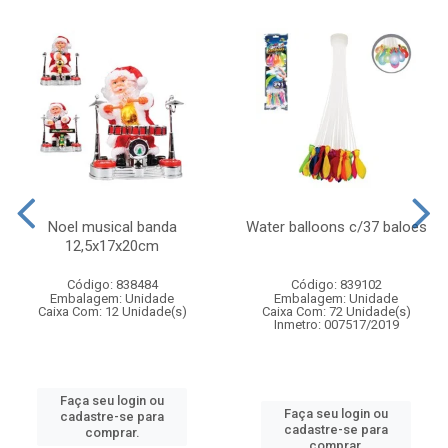
Noel musical banda
Water balloons c/37 baloes
12,5x17x20cm
Código: 838484
Código: 839102
Embalagem: Unidade
Embalagem: Unidade
Caixa Com: 12 Unidade(s)
Caixa Com: 72 Unidade(s)
Inmetro: 007517/2019
Faça seu login ou
Faça seu login ou
cadastre-se para
cadastre-se para
comprar.
comprar.