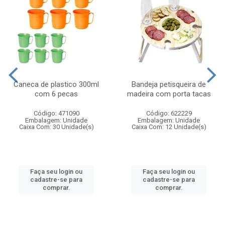
Caneca de plastico 300ml
Bandeja petisqueira de
com 6 pecas
madeira com porta tacas
Código: 471090
Código: 622229
Embalagem: Unidade
Embalagem: Unidade
Caixa Com: 30 Unidade(s)
Caixa Com: 12 Unidade(s)
Faça seu login ou
Faça seu login ou
cadastre-se para
cadastre-se para
comprar.
comprar.