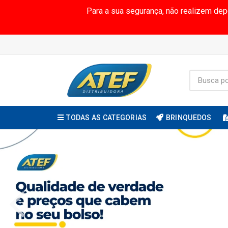
Para a sua segurança, não realizem de
TODAS AS CATEGORIAS
BRINQUEDOS