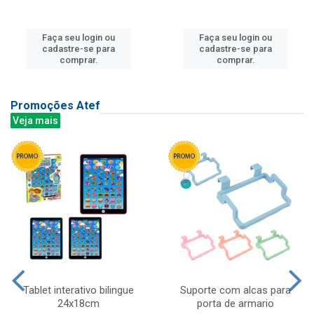
Faça seu login ou
Faça seu login ou
cadastre-se para
cadastre-se para
comprar.
comprar.
Promoções Atef
Veja mais
Tablet interativo bilingue
Suporte com alcas para
24x18cm
porta de armario