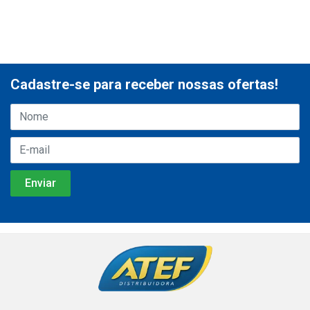
Cadastre-se para receber nossas ofertas!