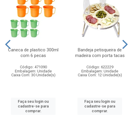
Caneca de plastico 300ml
Bandeja petisqueira de
com 6 pecas
madeira com porta tacas
Código: 471090
Código: 622229
Embalagem: Unidade
Embalagem: Unidade
Caixa Com: 30 Unidade(s)
Caixa Com: 12 Unidade(s)
Faça seu login ou
Faça seu login ou
cadastre-se para
cadastre-se para
comprar.
comprar.