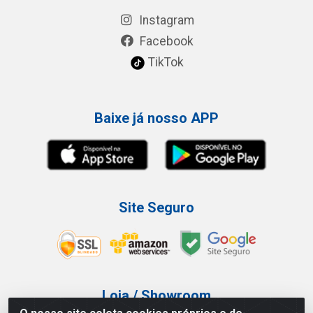
Instagram
Facebook
TikTok
Baixe já nosso APP
Site Seguro
Loja / Showroom