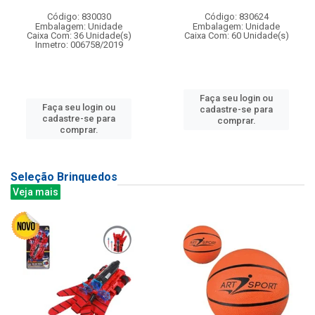
Código: 830030
Código: 830624
Embalagem: Unidade
Embalagem: Unidade
Caixa Com: 36 Unidade(s)
Caixa Com: 60 Unidade(s)
Inmetro: 006758/2019
Faça seu login ou
Faça seu login ou
cadastre-se para
cadastre-se para
comprar.
comprar.
Seleção Brinquedos
Veja mais