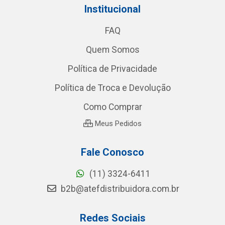
Institucional
FAQ
Quem Somos
Política de Privacidade
Política de Troca e Devolução
Como Comprar
Meus Pedidos
Fale Conosco
(11) 3324-6411
b2b@atefdistribuidora.com.br
Redes Sociais