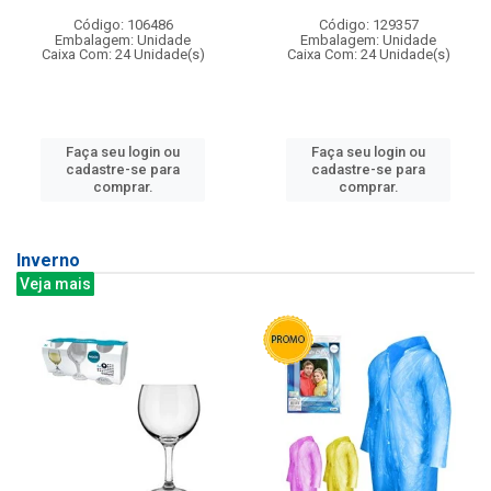
Código: 106486
Código: 129357
Embalagem: Unidade
Embalagem: Unidade
Caixa Com: 24 Unidade(s)
Caixa Com: 24 Unidade(s)
Faça seu login ou
Faça seu login ou
cadastre-se para
cadastre-se para
comprar.
comprar.
Inverno
Veja mais