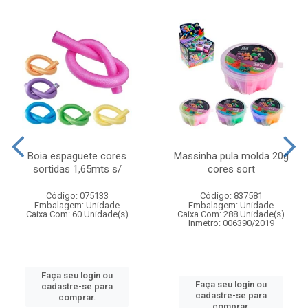
Boia espaguete cores
Massinha pula molda 20g
sortidas 1,65mts s/
cores sort
Código: 075133
Código: 837581
Embalagem: Unidade
Embalagem: Unidade
Caixa Com: 60 Unidade(s)
Caixa Com: 288 Unidade(s)
Inmetro: 006390/2019
Faça seu login ou
Faça seu login ou
cadastre-se para
cadastre-se para
comprar.
comprar.