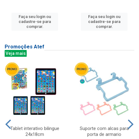
Faça seu login ou
Faça seu login ou
cadastre-se para
cadastre-se para
comprar.
comprar.
Promoções Atef
Veja mais
Tablet interativo bilingue
Suporte com alcas para
24x18cm
porta de armario