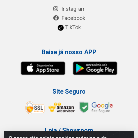
Instagram
Facebook
TikTok
Baixe já nosso APP
Site Seguro
Loja / Showroom