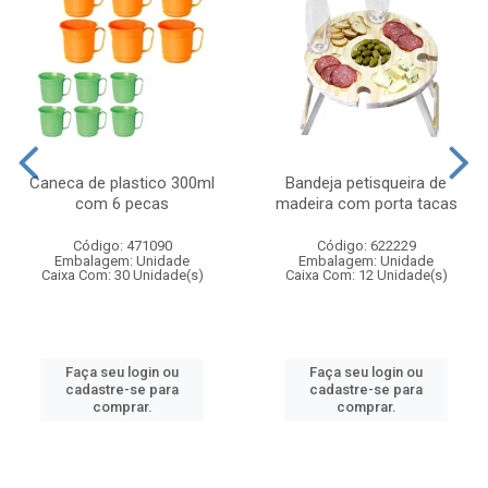
Caneca de plastico 300ml
Bandeja petisqueira de
com 6 pecas
madeira com porta tacas
Código: 471090
Código: 622229
Embalagem: Unidade
Embalagem: Unidade
Caixa Com: 30 Unidade(s)
Caixa Com: 12 Unidade(s)
Faça seu login ou
Faça seu login ou
cadastre-se para
cadastre-se para
comprar.
comprar.