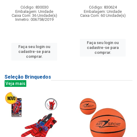
Código: 830030
Código: 830624
Embalagem: Unidade
Embalagem: Unidade
Caixa Com: 36 Unidade(s)
Caixa Com: 60 Unidade(s)
Inmetro: 006758/2019
Faça seu login ou
Faça seu login ou
cadastre-se para
cadastre-se para
comprar.
comprar.
Seleção Brinquedos
Veja mais