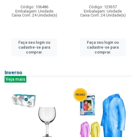
Código: 106486
Código: 129357
Embalagem: Unidade
Embalagem: Unidade
Caixa Com: 24 Unidade(s)
Caixa Com: 24 Unidade(s)
Faça seu login ou
Faça seu login ou
cadastre-se para
cadastre-se para
comprar.
comprar.
Inverno
Veja mais