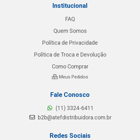
Institucional
FAQ
Quem Somos
Política de Privacidade
Política de Troca e Devolução
Como Comprar
Meus Pedidos
Fale Conosco
(11) 3324-6411
b2b@atefdistribuidora.com.br
Redes Sociais