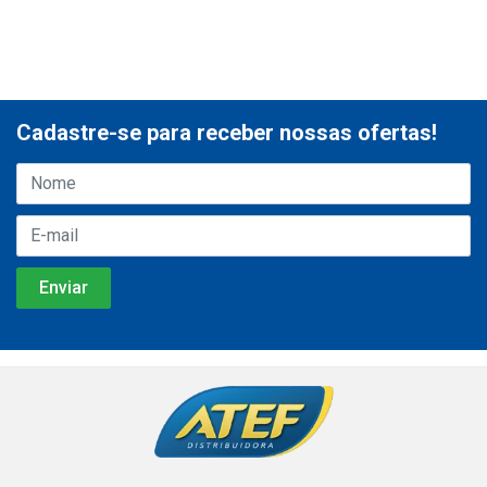
Cadastre-se para receber nossas ofertas!