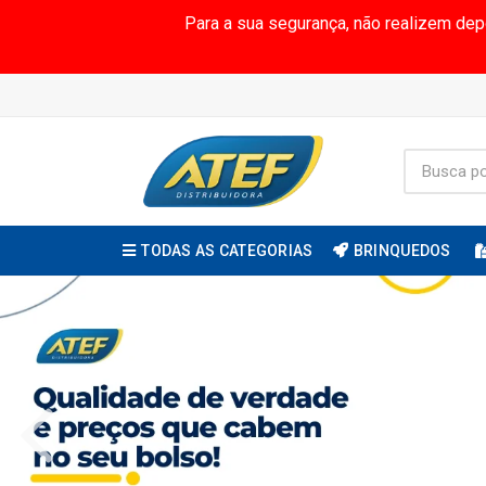
Para a sua segurança, não realizem de
TODAS AS CATEGORIAS
BRINQUEDOS