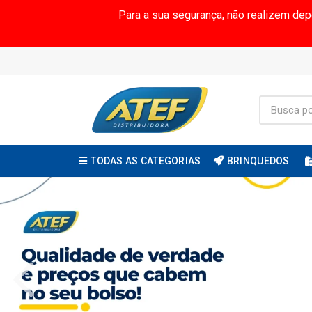
Para a sua segurança, não realizem de
TODAS AS CATEGORIAS
BRINQUEDOS