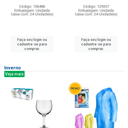
Código: 106486
Código: 129357
Embalagem: Unidade
Embalagem: Unidade
Caixa Com: 24 Unidade(s)
Caixa Com: 24 Unidade(s)
Faça seu login ou
Faça seu login ou
cadastre-se para
cadastre-se para
comprar.
comprar.
Inverno
Veja mais