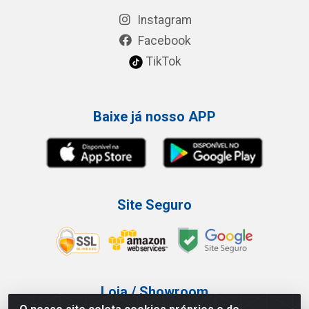
Instagram
Facebook
TikTok
Baixe já nosso APP
Site Seguro
Loja / Showroom