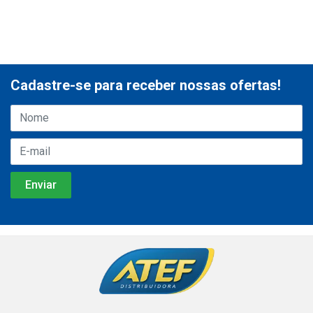
Cadastre-se para receber nossas ofertas!