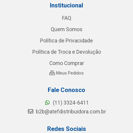
Institucional
FAQ
Quem Somos
Política de Privacidade
Política de Troca e Devolução
Como Comprar
Meus Pedidos
Fale Conosco
(11) 3324-6411
b2b@atefdistribuidora.com.br
Redes Sociais