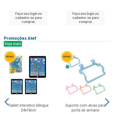
Faça seu login ou
Faça seu login ou
cadastre-se para
cadastre-se para
comprar.
comprar.
Promoções Atef
Veja mais
Tablet interativo bilingue
Suporte com alcas para
24x18cm
porta de armario