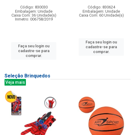
Código: 830030
Código: 830624
Embalagem: Unidade
Embalagem: Unidade
Caixa Com: 36 Unidade(s)
Caixa Com: 60 Unidade(s)
Inmetro: 006758/2019
Faça seu login ou
Faça seu login ou
cadastre-se para
cadastre-se para
comprar.
comprar.
Seleção Brinquedos
Veja mais