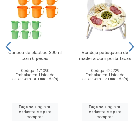
Caneca de plastico 300ml
Bandeja petisqueira de
com 6 pecas
madeira com porta tacas
Código: 471090
Código: 622229
Embalagem: Unidade
Embalagem: Unidade
Caixa Com: 30 Unidade(s)
Caixa Com: 12 Unidade(s)
Faça seu login ou
Faça seu login ou
cadastre-se para
cadastre-se para
comprar.
comprar.