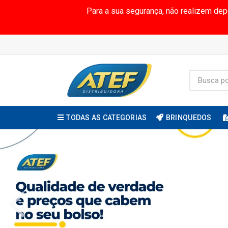
Para a sua segurança, não realizem de
TODAS AS CATEGORIAS
BRINQUEDOS