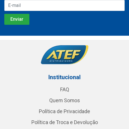
Institucional
FAQ
Quem Somos
Política de Privacidade
Política de Troca e Devolução