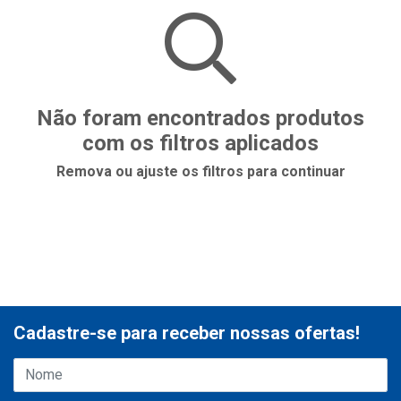
Não foram encontrados produtos
com os filtros aplicados
Remova ou ajuste os filtros para continuar
Cadastre-se para receber nossas ofertas!