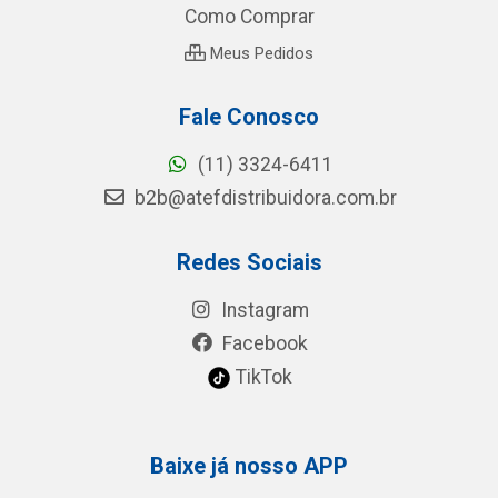
Como Comprar
Meus Pedidos
Fale Conosco
(11) 3324-6411
b2b@atefdistribuidora.com.br
Redes Sociais
Instagram
Facebook
TikTok
Baixe já nosso APP