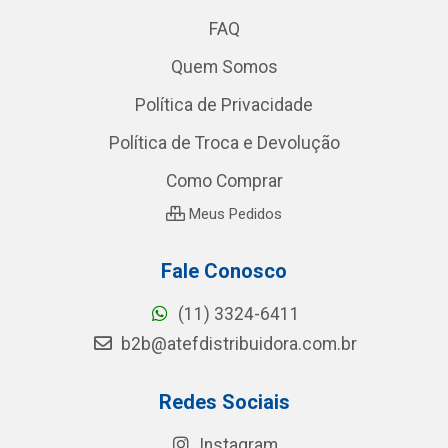
FAQ
Quem Somos
Política de Privacidade
Política de Troca e Devolução
Como Comprar
Meus Pedidos
Fale Conosco
(11) 3324-6411
b2b@atefdistribuidora.com.br
Redes Sociais
Instagram