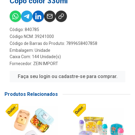
Copo color 330ml
Código: 840785
Código NCM: 39241000
Código de Barras do Produto: 7899658407858
Embalagem: Unidade
Caixa Com: 144 Unidade(s)
Fornecedor:
ZEIN IMPORT
Faça seu login ou cadastre-se para comprar.
Produtos Relacionados