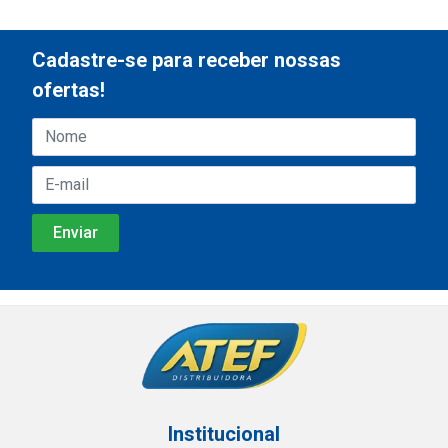
Cadastre-se para receber nossas
ofertas!
Institucional