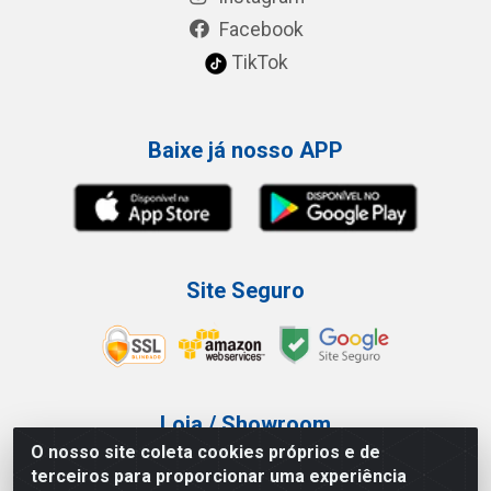
Facebook
TikTok
Baixe já nosso APP
Site Seguro
Loja / Showroom
O nosso site coleta cookies próprios e de
Tel.: (11) 3227-0546
terceiros para proporcionar uma experiência