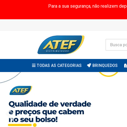
Para a sua segurança, não realizem de
TODAS AS CATEGORIAS
BRINQUEDOS