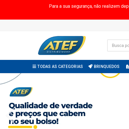
Para a sua segurança, não realizem de
TODAS AS CATEGORIAS
BRINQUEDOS