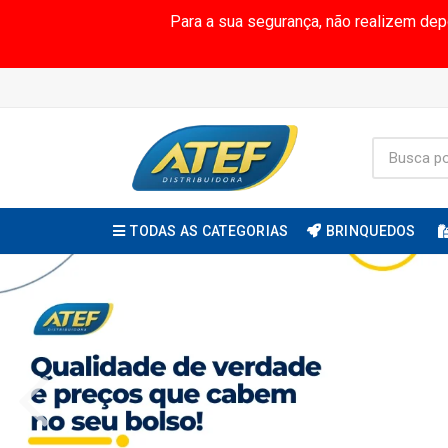
Para a sua segurança, não realizem de
TODAS AS CATEGORIAS
BRINQUEDOS