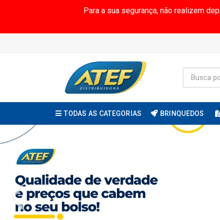
Para a sua segurança, não realizem de
TODAS AS CATEGORIAS
BRINQUEDOS