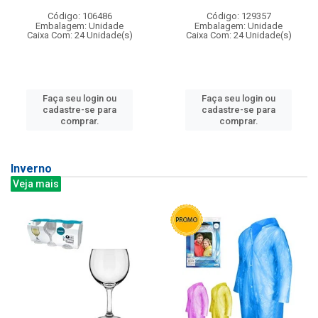
Código: 106486
Código: 129357
Embalagem: Unidade
Embalagem: Unidade
Caixa Com: 24 Unidade(s)
Caixa Com: 24 Unidade(s)
Faça seu login ou
Faça seu login ou
cadastre-se para
cadastre-se para
comprar.
comprar.
Inverno
Veja mais