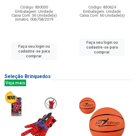
Código: 830030
Código: 830624
Embalagem: Unidade
Embalagem: Unidade
Caixa Com: 36 Unidade(s)
Caixa Com: 60 Unidade(s)
Inmetro: 006758/2019
Faça seu login ou
Faça seu login ou
cadastre-se para
cadastre-se para
comprar.
comprar.
Seleção Brinquedos
Veja mais