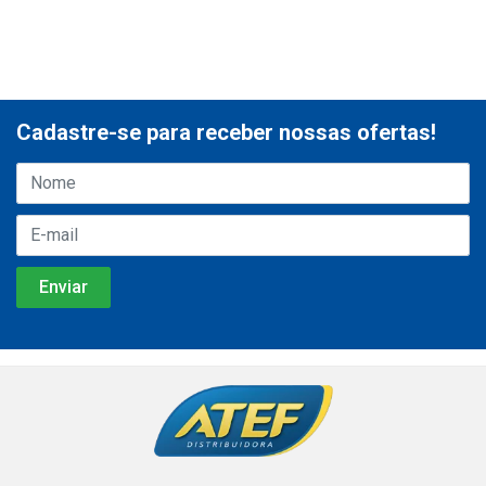
Cadastre-se para receber nossas ofertas!