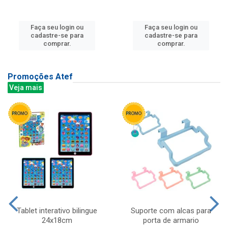
Faça seu login ou
Faça seu login ou
cadastre-se para
cadastre-se para
comprar.
comprar.
Promoções Atef
Veja mais
Tablet interativo bilingue
Suporte com alcas para
24x18cm
porta de armario