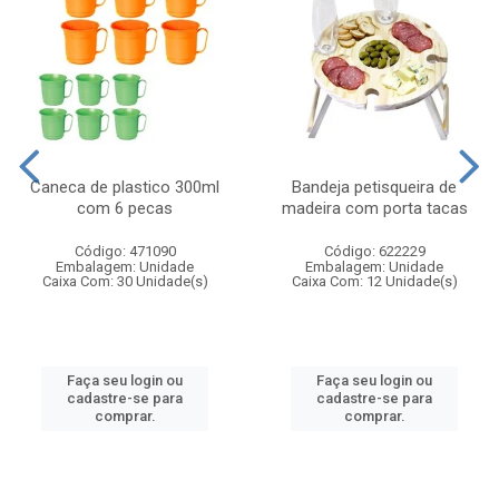
Caneca de plastico 300ml
Bandeja petisqueira de
com 6 pecas
madeira com porta tacas
Código: 471090
Código: 622229
Embalagem: Unidade
Embalagem: Unidade
Caixa Com: 30 Unidade(s)
Caixa Com: 12 Unidade(s)
Faça seu login ou
Faça seu login ou
cadastre-se para
cadastre-se para
comprar.
comprar.