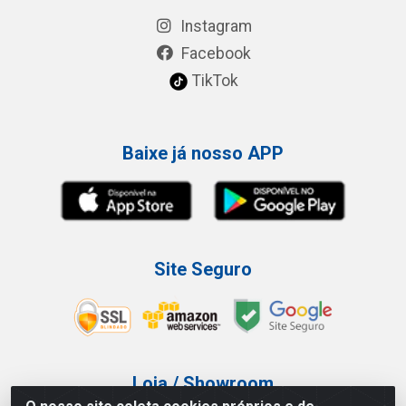
Instagram
Facebook
TikTok
Baixe já nosso APP
Site Seguro
Loja / Showroom