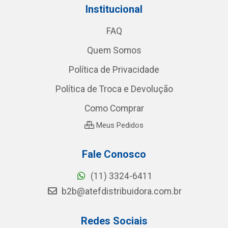
Institucional
FAQ
Quem Somos
Política de Privacidade
Política de Troca e Devolução
Como Comprar
Meus Pedidos
Fale Conosco
(11) 3324-6411
b2b@atefdistribuidora.com.br
Redes Sociais