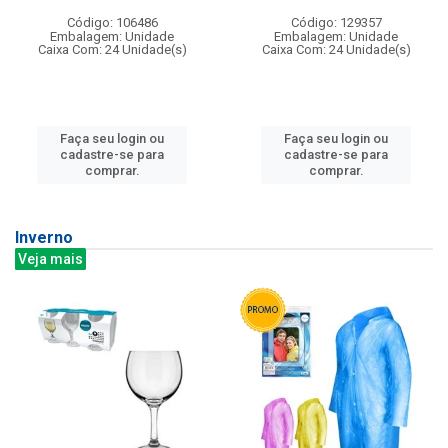
Código: 106486
Código: 129357
Embalagem: Unidade
Embalagem: Unidade
Caixa Com: 24 Unidade(s)
Caixa Com: 24 Unidade(s)
Faça seu login ou
Faça seu login ou
cadastre-se para
cadastre-se para
comprar.
comprar.
Inverno
Veja mais