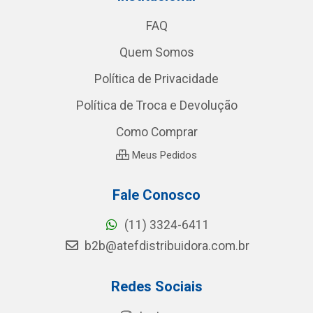
FAQ
Quem Somos
Política de Privacidade
Política de Troca e Devolução
Como Comprar
Meus Pedidos
Fale Conosco
(11) 3324-6411
b2b@atefdistribuidora.com.br
Redes Sociais