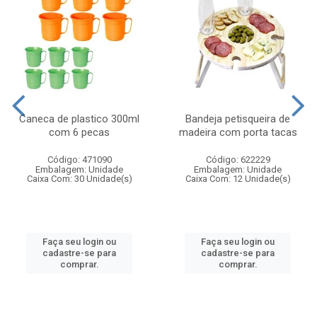
Caneca de plastico 300ml
Bandeja petisqueira de
com 6 pecas
madeira com porta tacas
Código: 471090
Código: 622229
Embalagem: Unidade
Embalagem: Unidade
Caixa Com: 30 Unidade(s)
Caixa Com: 12 Unidade(s)
Faça seu login ou
Faça seu login ou
cadastre-se para
cadastre-se para
comprar.
comprar.