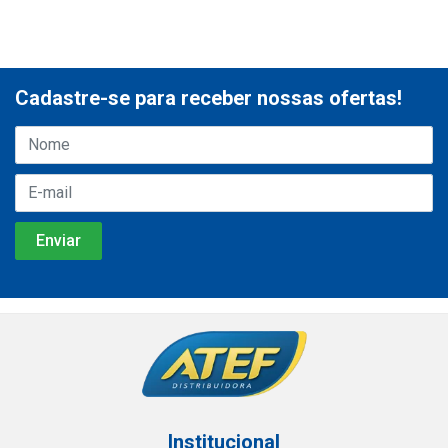
Cadastre-se para receber nossas ofertas!
Institucional