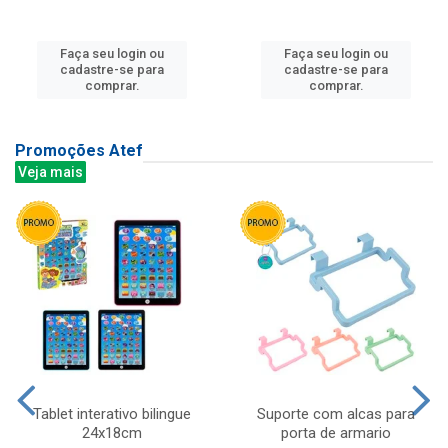
Faça seu login ou
Faça seu login ou
cadastre-se para
cadastre-se para
comprar.
comprar.
Promoções Atef
Veja mais
Tablet interativo bilingue
Suporte com alcas para
24x18cm
porta de armario