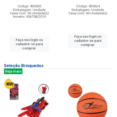
Código: 830030
Código: 830624
Embalagem: Unidade
Embalagem: Unidade
Caixa Com: 36 Unidade(s)
Caixa Com: 60 Unidade(s)
Inmetro: 006758/2019
Faça seu login ou
Faça seu login ou
cadastre-se para
cadastre-se para
comprar.
comprar.
Seleção Brinquedos
Veja mais