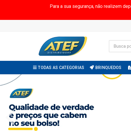
Para a sua segurança, não realizem de
TODAS AS CATEGORIAS
BRINQUEDOS