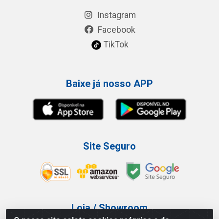
Instagram
Facebook
TikTok
Baixe já nosso APP
Site Seguro
Loja / Showroom