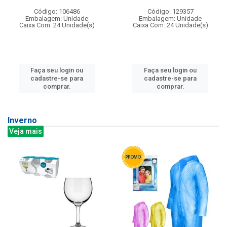
Código: 106486
Código: 129357
Embalagem: Unidade
Embalagem: Unidade
Caixa Com: 24 Unidade(s)
Caixa Com: 24 Unidade(s)
Faça seu login ou
Faça seu login ou
cadastre-se para
cadastre-se para
comprar.
comprar.
Inverno
Veja mais