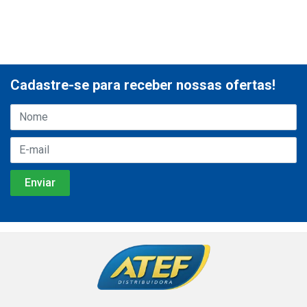
Cadastre-se para receber nossas ofertas!