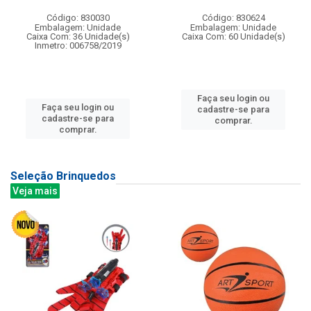
Código: 830030
Código: 830624
Embalagem: Unidade
Embalagem: Unidade
Caixa Com: 36 Unidade(s)
Caixa Com: 60 Unidade(s)
Inmetro: 006758/2019
Faça seu login ou
Faça seu login ou
cadastre-se para
cadastre-se para
comprar.
comprar.
Seleção Brinquedos
Veja mais