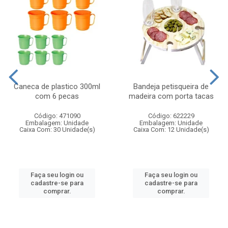
Caneca de plastico 300ml
Bandeja petisqueira de
com 6 pecas
madeira com porta tacas
Código: 471090
Código: 622229
Embalagem: Unidade
Embalagem: Unidade
Caixa Com: 30 Unidade(s)
Caixa Com: 12 Unidade(s)
Faça seu login ou
Faça seu login ou
cadastre-se para
cadastre-se para
comprar.
comprar.