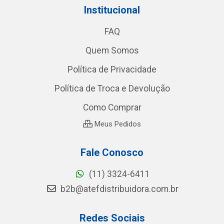
Institucional
FAQ
Quem Somos
Política de Privacidade
Política de Troca e Devolução
Como Comprar
Meus Pedidos
Fale Conosco
(11) 3324-6411
b2b@atefdistribuidora.com.br
Redes Sociais