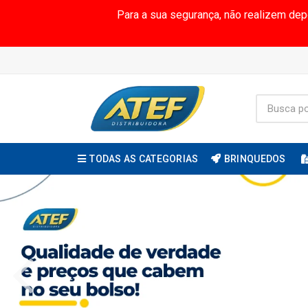
Para a sua segurança, não realizem de
TODAS AS CATEGORIAS
BRINQUEDOS