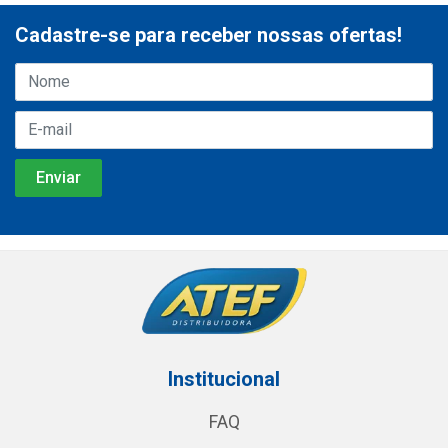
Cadastre-se para receber nossas ofertas!
Institucional
FAQ