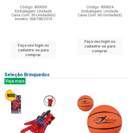
Código: 830030
Código: 830624
Embalagem: Unidade
Embalagem: Unidade
Caixa Com: 36 Unidade(s)
Caixa Com: 60 Unidade(s)
Inmetro: 006758/2019
Faça seu login ou
Faça seu login ou
cadastre-se para
cadastre-se para
comprar.
comprar.
Seleção Brinquedos
Veja mais