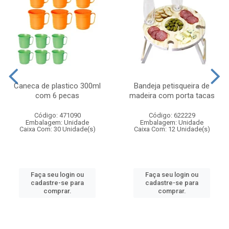
Caneca de plastico 300ml
Bandeja petisqueira de
com 6 pecas
madeira com porta tacas
Código: 471090
Código: 622229
Embalagem: Unidade
Embalagem: Unidade
Caixa Com: 30 Unidade(s)
Caixa Com: 12 Unidade(s)
Faça seu login ou
Faça seu login ou
cadastre-se para
cadastre-se para
comprar.
comprar.