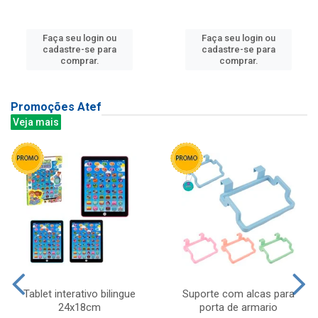
Faça seu login ou
Faça seu login ou
cadastre-se para
cadastre-se para
comprar.
comprar.
Promoções Atef
Veja mais
Tablet interativo bilingue
Suporte com alcas para
24x18cm
porta de armario