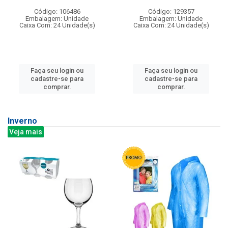
Código: 106486
Código: 129357
Embalagem: Unidade
Embalagem: Unidade
Caixa Com: 24 Unidade(s)
Caixa Com: 24 Unidade(s)
Faça seu login ou
Faça seu login ou
cadastre-se para
cadastre-se para
comprar.
comprar.
Inverno
Veja mais