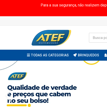
Para a sua segurança, não realizem de
TODAS AS CATEGORIAS
BRINQUEDOS